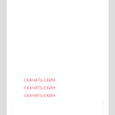
СКАЧАТЬ СКИН
СКАЧАТЬ СКИН
СКАЧАТЬ СКИН