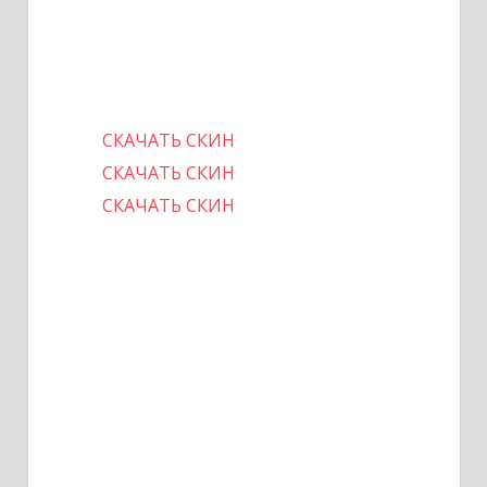
СКАЧАТЬ СКИН
СКАЧАТЬ СКИН
СКАЧАТЬ СКИН