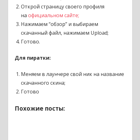
Открой страницу своего профиля
на
официальном сайте;
Нажимаем “обзор” и выбираем
скачанный файл, нажимаем Upload;
Готово.
Для пиратки:
Меняем в лаунчере свой ник на название
скачанного скина;
Готово
Похожие посты: