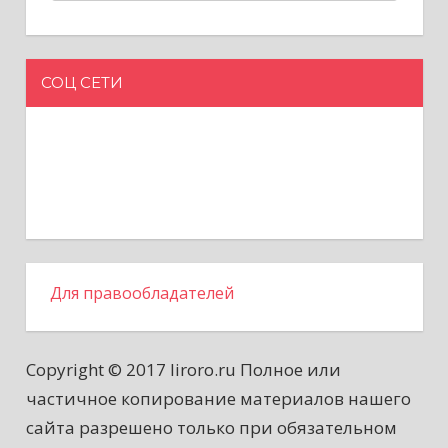
СОЦ СЕТИ
Для правообладателей
Copyright © 2017 liroro.ru Полное или
частичное копирование материалов нашего
сайта разрешено только при обязательном