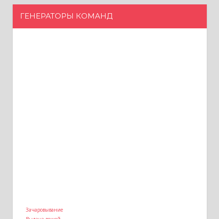
ГЕНЕРАТОРЫ КОМАНД
Зачаровывание
Выдача вещей