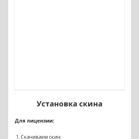
Установка скина
Для лицензии:
Скачиваем скин;