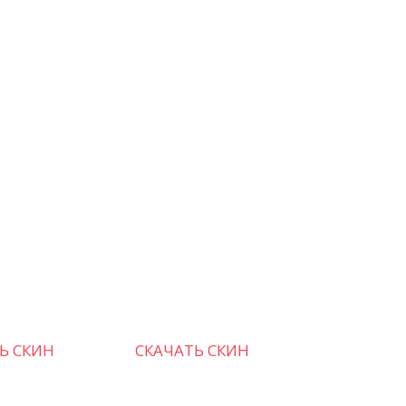
Ь СКИН
СКАЧАТЬ СКИН