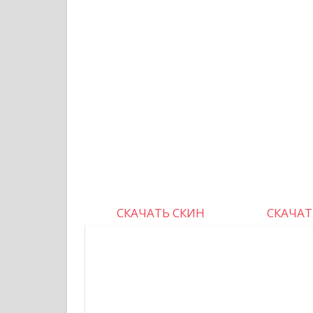
СКАЧАТЬ СКИН
СКАЧАТ