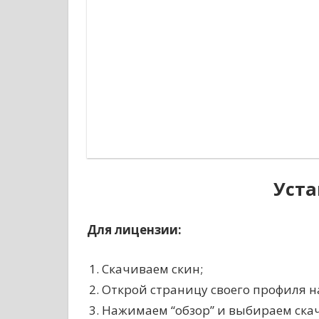
Уста
Для лицензии:
Скачиваем скин;
Открой страницу своего профиля 
Нажимаем “обзор” и выбираем ска