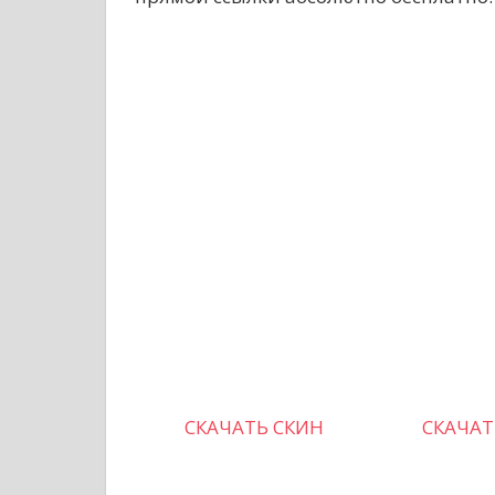
СКАЧАТЬ СКИН
СКАЧАТ