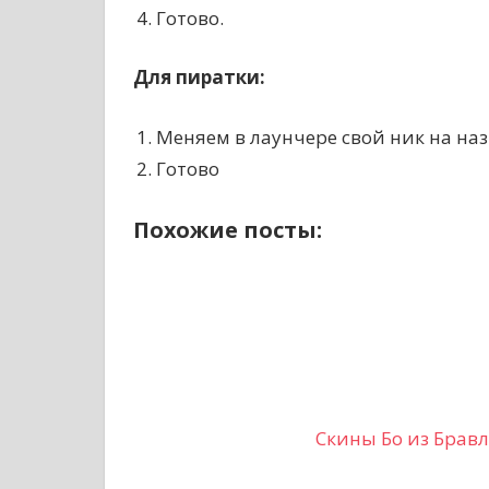
Готово.
Для пиратки:
Меняем в лаунчере свой ник на наз
Готово
Похожие посты:
Скины Бо из Бравл