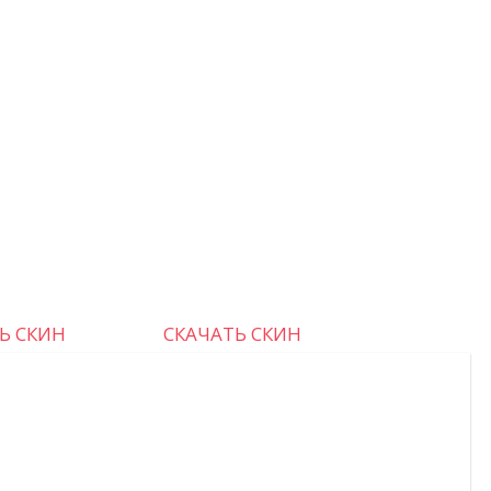
Ь СКИН
СКАЧАТЬ СКИН