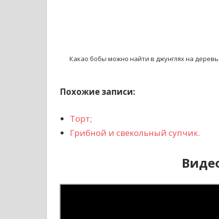
Какао бобы можно найти в джунглях на деревь
Похожие записи:
Торт;
Грибной и свекольный супчик.
Виде