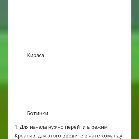
Кираса
Ботинки
1. Для начала нужно перейти в режим
Креатив, для этого введите в чате команду