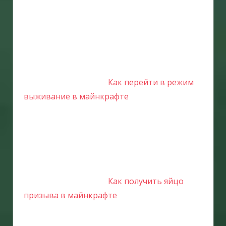
Как перейти в режим
выживание в майнкрафте
Как получить яйцо
призыва в майнкрафте