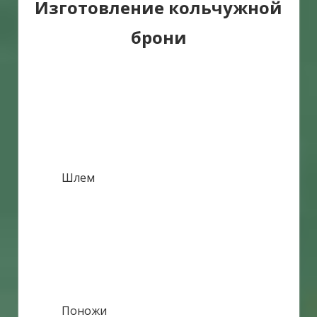
Изготовление кольчужной
брони
Шлем
Поножи