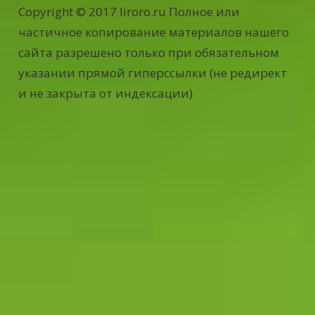
Copyright © 2017 liroro.ru Полное или
частичное копирование материалов нашего
сайта разрешено только при обязательном
указании прямой гиперссылки (не редирект
и не закрыта от индексации)