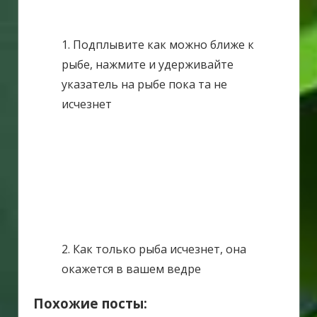
1. Подплывите как можно ближе к
рыбе, нажмите и удерживайте
указатель на рыбе пока та не
исчезнет
2. Как только рыба исчезнет, она
окажется в вашем ведре
Похожие посты: