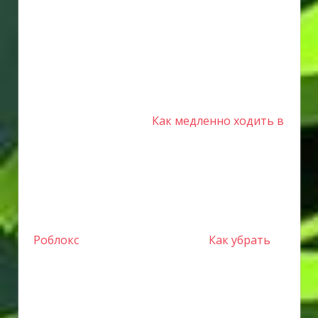
Как медленно ходить в
Роблокс
Как убрать