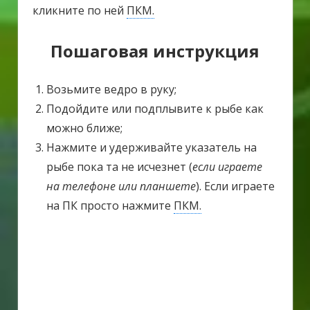
кликните по ней
ПКМ.
Пошаговая инструкция
Возьмите ведро в руку;
Подойдите или подплывите к рыбе как
можно ближе;
Нажмите и удерживайте указатель на
рыбе пока та не исчезнет (
если играете
на телефоне или планшете
). Если играете
на ПК просто нажмите
ПКМ.