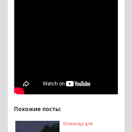
Похожие посты:
Команда для