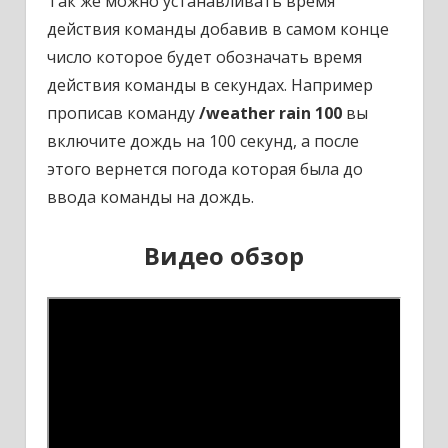
Так же можно устанавливать время
действия команды добавив в самом конце
число которое будет обозначать время
действия команды в секундах. Например
прописав команду
/weather rain 100
вы
включите дождь на 100 секунд, а после
этого вернется погода которая была до
ввода команды на дождь.
Видео обзор