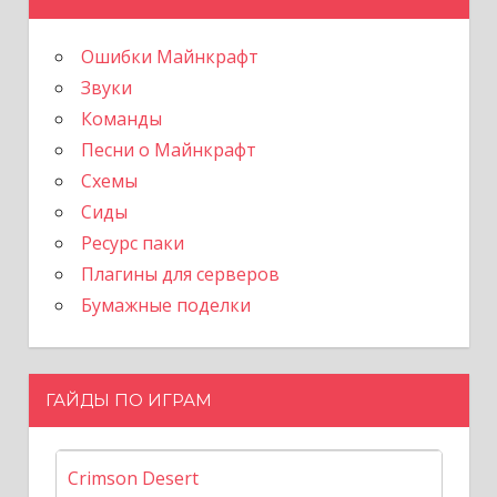
Ошибки Майнкрафт
Звуки
Команды
Песни о Майнкрафт
Схемы
Сиды
Ресурс паки
Плагины для серверов
Бумажные поделки
ГАЙДЫ ПО ИГРАМ
Crimson Desert