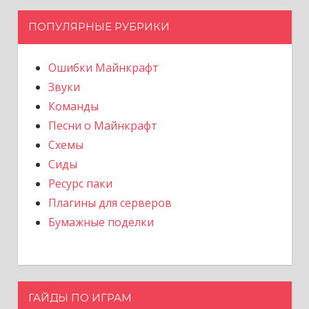
ПОПУЛЯРНЫЕ РУБРИКИ
Ошибки Майнкрафт
Звуки
Команды
Песни о Майнкрафт
Схемы
Сиды
Ресурс паки
Плагины для серверов
Бумажные поделки
ГАЙДЫ ПО ИГРАМ