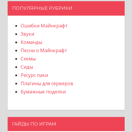
ПОПУЛЯРНЫЕ РУБРИКИ
Ошибки Майнкрафт
Звуки
Команды
Песни о Майнкрафт
Схемы
Сиды
Ресурс паки
Плагины для серверов
Бумажные поделки
ГАЙДЫ ПО ИГРАМ