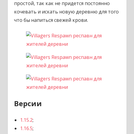
простой, так как не придется постоянно
кочевать и искать новую деревню для того
что бы напиться свежей крови.
Версии
1.15.2
;
1.16.5
;