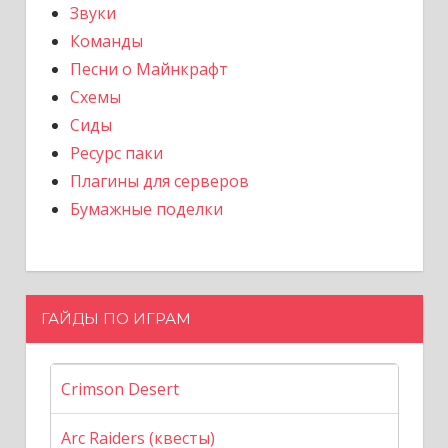
Звуки
Команды
Песни о Майнкрафт
Схемы
Сиды
Ресурс паки
Плагины для серверов
Бумажные поделки
ГАЙДЫ ПО ИГРАМ
Crimson Desert
Arc Raiders (квесты)