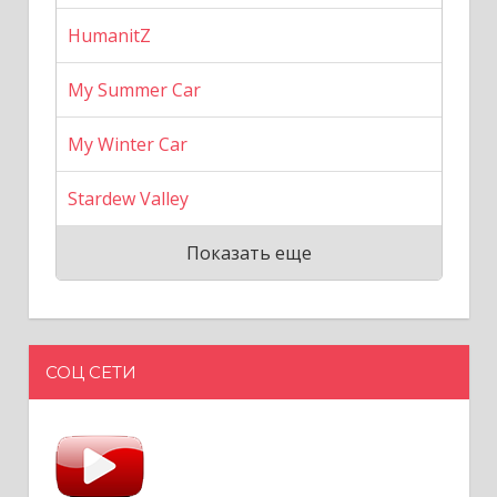
HumanitZ
My Summer Car
My Winter Car
Stardew Valley
Показать еще
СОЦ СЕТИ