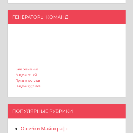
ГЕНЕРАТОРЫ КОМАНД
Зачаровывание
Выдача вещей
Призыв торговца
Выдача эффектов
ПОПУЛЯРНЫЕ РУБРИКИ
Ошибки Майнкрафт