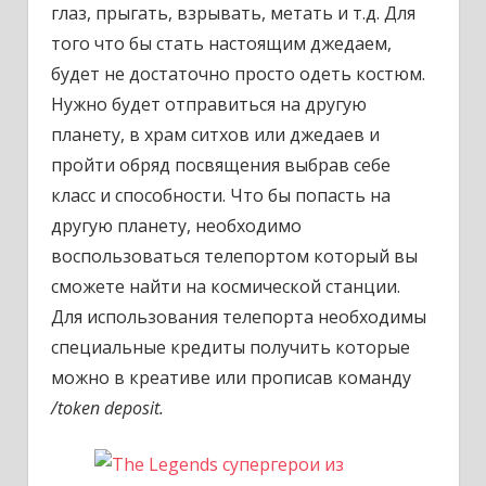
глаз, прыгать, взрывать, метать и т.д. Для
того что бы стать настоящим джедаем,
будет не достаточно просто одеть костюм.
Нужно будет отправиться на другую
планету, в храм ситхов или джедаев и
пройти обряд посвящения выбрав себе
класс и способности. Что бы попасть на
другую планету, необходимо
воспользоваться телепортом который вы
сможете найти на космической станции.
Для использования телепорта необходимы
специальные кредиты получить которые
можно в креативе или прописав команду
/token deposit.