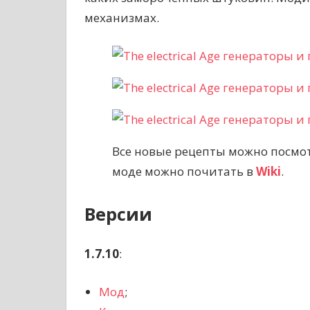
механизмах.
Все новые рецепты можно посмо
моде можно почитать в
Wiki
.
Версии
1.7.10
:
Мод
;