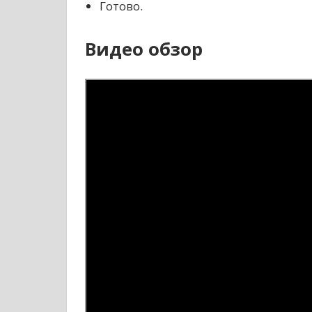
Готово.
Видео обзор