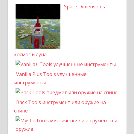
Space Dimensions
космос и луна
Vanilla Plus Tools улучшенные
инструменты
Back Tools инструмент или оружие на
спине