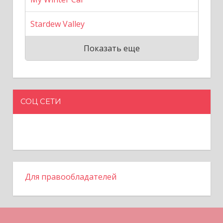
Stardew Valley
Показать еще
СОЦ СЕТИ
Для правообладателей