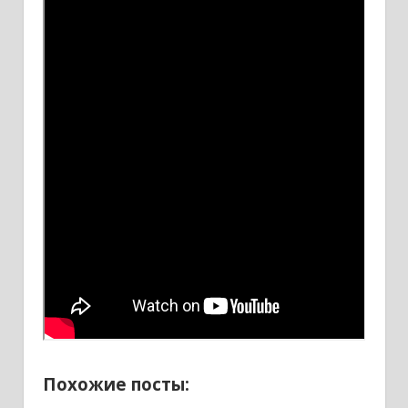
Похожие посты: