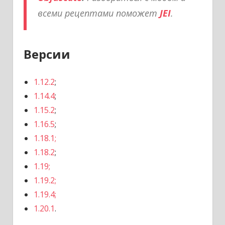
всеми рецептами поможет
JEI
.
Версии
1.12.2
;
1.14.4
;
1.15.2
;
1.16.5
;
1.18.1;
1.18.2
;
1.19;
1.19.2;
1.19.4;
1.20.1
.