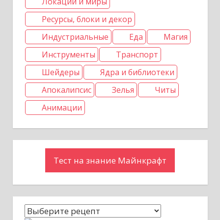
Локации и миры
Ресурсы, блоки и декор
Индустриальные
Еда
Магия
Инструменты
Транспорт
Шейдеры
Ядра и библиотеки
Апокалипсис
Зелья
Читы
Анимации
Тест на знание Майнкрафт