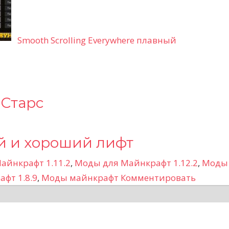
Smooth Scrolling Everywhere плавный
 Старс
ой и хороший лифт
айнкрафт 1.11.2
,
Моды для Майнкрафт 1.12.2
,
Моды
фт 1.8.9
,
Моды майнкрафт
Комментировать