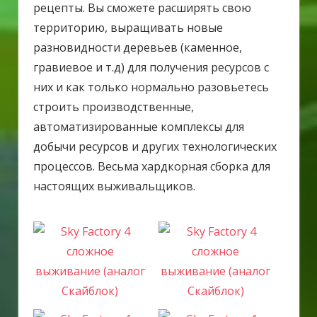
рецепты. Вы сможете расширять свою
территорию, выращивать новые
разновидности деревьев (каменное,
гравиевое и т.д) для получения ресурсов с
них и как только нормально разовьетесь
строить производственные,
автоматизированные комплексы для
добычи ресурсов и других технологических
процессов. Весьма хардкорная сборка для
настоящих выживальщиков.