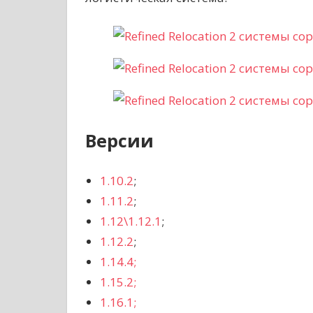
Версии
1.10.2
;
1.11.2
;
1.12\1.12.1
;
1.12.2
;
1.14.4;
1.15.2;
1.16.1;