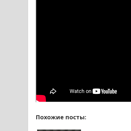
Похожие посты: