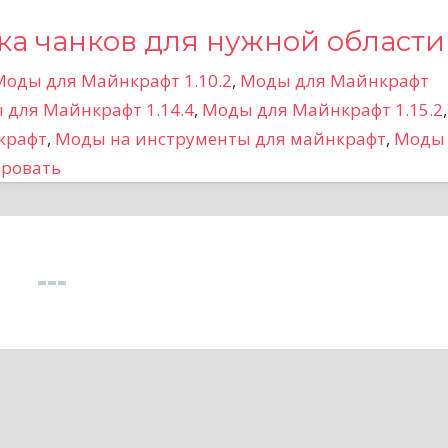
ка чанков для нужной области
Моды для Майнкрафт 1.10.2
,
Моды для Майнкрафт
 для Майнкрафт 1.14.4
,
Моды для Майнкрафт 1.15.2
,
крафт
,
Моды на инструменты для майнкрафт
,
Моды
ровать