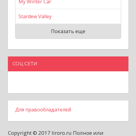
My Winter Car
Stardew Valley
Показать еще
СОЦ СЕТИ
Для правообладателей
Copyright © 2017 liroro.ru Полное или