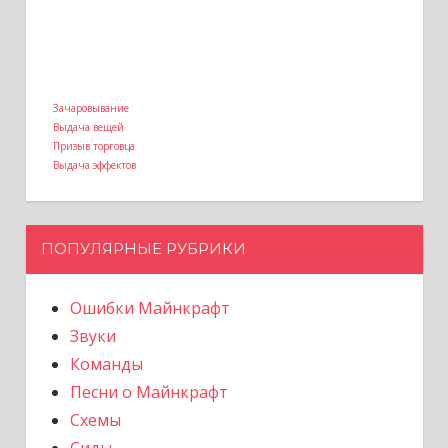
Зачаровывание
Выдача вещей
Призыв торговца
Выдача эффектов
ПОПУЛЯРНЫЕ РУБРИКИ
Ошибки Майнкрафт
Звуки
Команды
Песни о Майнкрафт
Схемы
Сиды