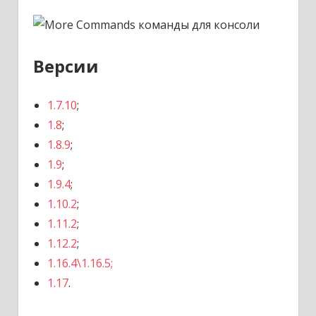
Версии
1.7.10
;
1.8
;
1.8.9
;
1.9
;
1.9.4
;
1.10.2
;
1.11.2
;
1.12.2
;
1.16.4\1.16.5;
1.17
.