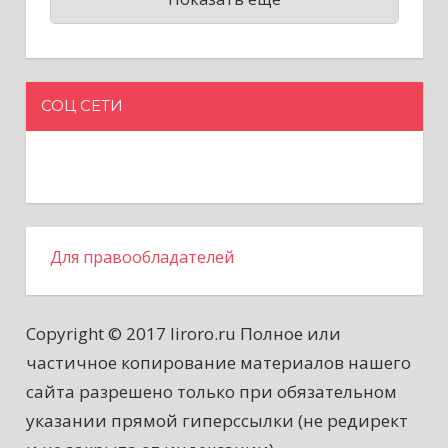
СОЦ СЕТИ
Для правообладателей
Copyright © 2017 liroro.ru Полное или
частичное копирование материалов нашего
сайта разрешено только при обязательном
указании прямой гиперссылки (не редирект