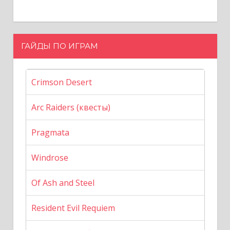
ГАЙДЫ ПО ИГРАМ
Crimson Desert
Arc Raiders (квесты)
Pragmata
Windrose
Of Ash and Steel
Resident Evil Requiem