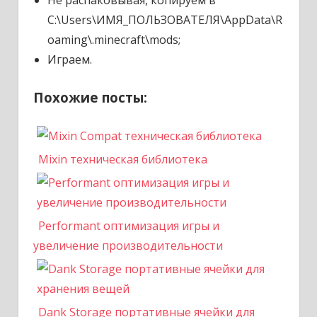
C:\Users\ИМЯ_ПОЛЬЗОВАТЕЛЯ\AppData\R
oaming\.minecraft\mods;
Играем.
Похожие посты:
Mixin техническая библиотека
Performant оптимизация игры и
увеличение производительности
Dank Storage портативные ячейки для