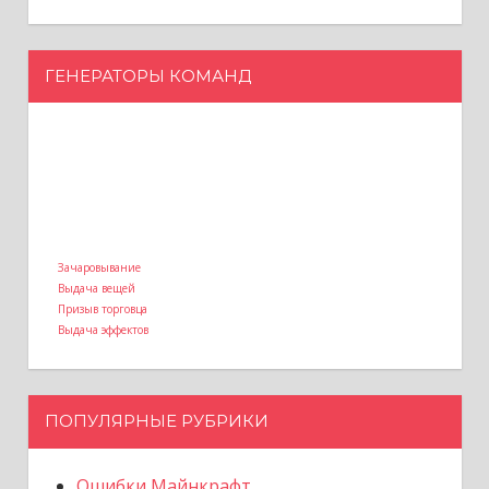
ГЕНЕРАТОРЫ КОМАНД
Зачаровывание
Выдача вещей
Призыв торговца
Выдача эффектов
ПОПУЛЯРНЫЕ РУБРИКИ
Ошибки Майнкрафт