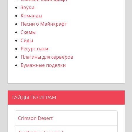
Звуки
Команды
Песни о Майнкрафт
Схемы
Сиды
Ресурс паки
Плагины для серверов
Бумажные поделки
ГАЙДЫ ПО ИГРАМ
Crimson Desert