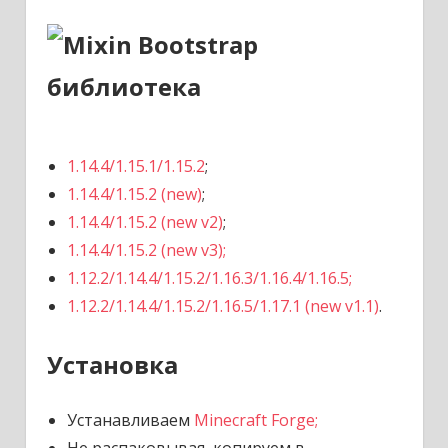
1.14.4/1.15.1/1.15.2
;
1.14.4/1.15.2 (new)
;
1.14.4/1.15.2 (new v2)
;
1.14.4/1.15.2 (new v3);
1.12.2/1.14.4/1.15.2/1.16.3/1.16.4/1.16.5;
1.12.2/1.14.4/1.15.2/1.16.5/1.17.1 (new v1.1)
.
Установка
Устанавливаем
Minecraft Forge;
Не распаковывая, копируем в