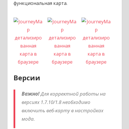
функциональная карта.
Версии
Важно!
Для корректной работы на
версиях 1.7.10/1.8 необходимо
включить веб-карту в настройках
мода.