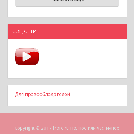
СОЦ СЕТИ
Для правообладателей
Copyright © 2017 liroro.ru Полное или частичное