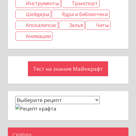
Инструменты
Транспорт
Шейдеры
Ядра и библиотеки
Апокалипсис
Зелья
Читы
Анимации
Тест на знание Майнкрафт
СКИНЫ