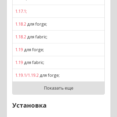
1.17.1;
1.18.2
для forge;
1.18.2
для fabric;
1.19
для forge;
1.19
для fabric;
1.19.1/1.19.2
для forge;
Показать еще
Установка