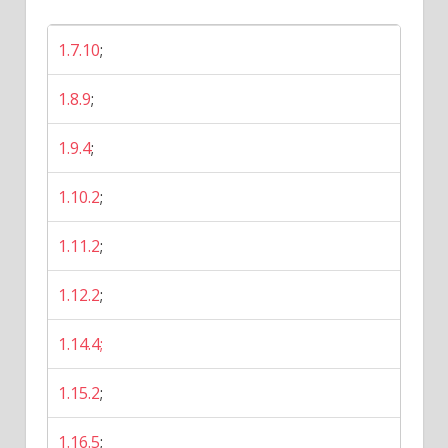
1.7.10
;
1.8.9
;
1.9.4
;
1.10.2
;
1.11.2
;
1.12.2
;
1.14.4;
1.15.2
;
1.16.5
;