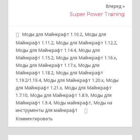
в
Вперед
и
Super Power Training
г
Моды для Майнкрафт 1.10.2
,
Моды для
а
Майнкрафт 1.11.2
,
Моды для Майнкрафт 1.12.2
,
ц
Моды для Майнкрафт 1.14.4
,
Моды для
Майнкрафт 1.15.2
,
Моды для Майнкрафт 1.16.x
,
и
Моды для Майнкрафт 1.17.x
,
Моды для
я
Майнкрафт 1.18.2
,
Моды для Майнкрафт
1.19.2/1.19.4
,
Моды для Майнкрафт 1.20.x
,
Моды
п
для Майнкрафт 1.21.x
,
Моды для Майнкрафт
о
1.7.10
,
Моды для Майнкрафт 1.8.9
,
Моды для
Майнкрафт 1.9.4
,
Моды майнкрафт
,
Моды на
з
инструменты для майнкрафт
а
Комментировать
п
и