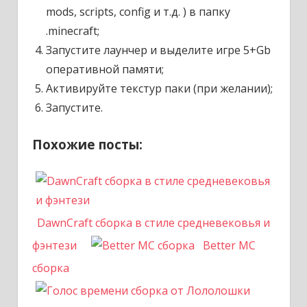
mods, scripts, config и т.д. ) в папку
.minecraft;
Запустите лаунчер и выделите игре 5+Gb
оперативной памяти;
Активируйте текстур паки (при желании);
Запустите.
Похожие посты:
DawnCraft сборка в стиле средневековья и
фэнтези
Better MC
сборка