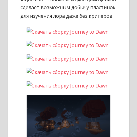
сделает возможным добычу пластинок
для изучения лора даже без криперов.