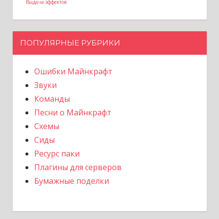
Выдача эффектов
ПОПУЛЯРНЫЕ РУБРИКИ
Ошибки Майнкрафт
Звуки
Команды
Песни о Майнкрафт
Схемы
Сиды
Ресурс паки
Плагины для серверов
Бумажные поделки