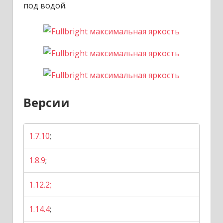
под водой.
Версии
1.7.10
;
1.8.9
;
1.12.2;
1.14.4
;