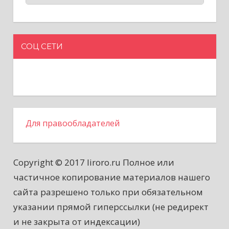
СОЦ СЕТИ
Для правообладателей
Copyright © 2017 liroro.ru Полное или
частичное копирование материалов нашего
сайта разрешено только при обязательном
указании прямой гиперссылки (не редирект
и не закрыта от индексации)