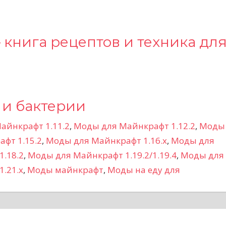
– книга рецептов и техника дл
ы и бактерии
айнкрафт 1.11.2
,
Моды для Майнкрафт 1.12.2
,
Моды
фт 1.15.2
,
Моды для Майнкрафт 1.16.x
,
Моды для
.18.2
,
Моды для Майнкрафт 1.19.2/1.19.4
,
Моды для
.21.x
,
Моды майнкрафт
,
Моды на еду для