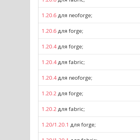
1.20.6
для neoforge;
1.20.6
для forge;
1.20.4
для forge;
1.20.4
для fabric;
1.20.4
для neoforge;
1.20.2
для forge;
1.20.2
для fabric;
1.20/1.20.1
для forge;