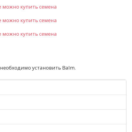
необходимо установить Balm.