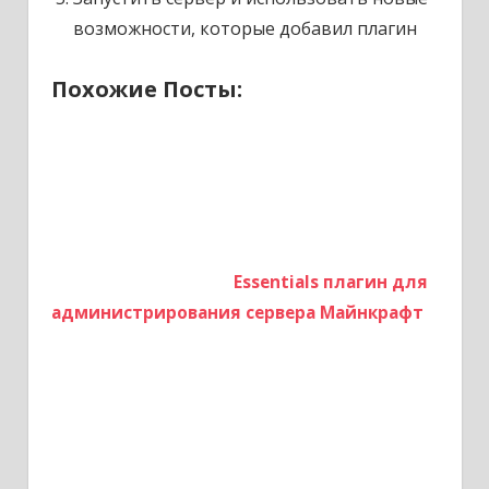
возможности, которые добавил плагин
Похожие Посты:
Essentials плагин для
администрирования сервера Майнкрафт