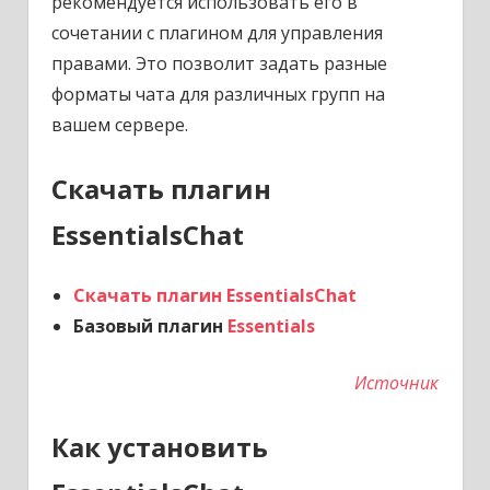
рекомендуется использовать его в
сочетании с плагином для управления
правами. Это позволит задать разные
форматы чата для различных групп на
вашем сервере.
Скачать плагин
EssentialsChat
Скачать плагин EssentialsChat
Базовый плагин
Essentials
Источник
Как установить