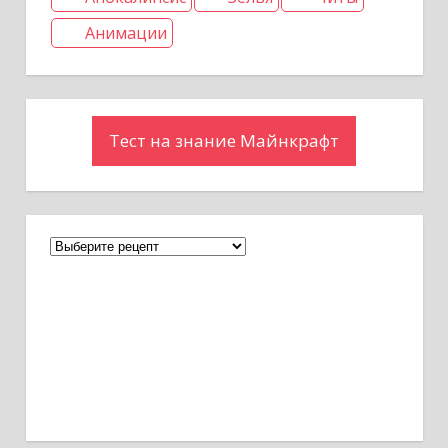
Анимации
Тест на знание Майнкрафт