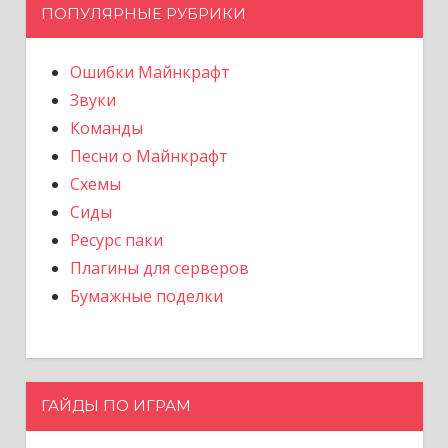
ПОПУЛЯРНЫЕ РУБРИКИ
Ошибки Майнкрафт
Звуки
Команды
Песни о Майнкрафт
Схемы
Сиды
Ресурс паки
Плагины для серверов
Бумажные поделки
ГАЙДЫ ПО ИГРАМ