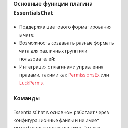
Основные функции плагина
EssentialsChat
Поддержка цветового форматирования
в чате;
Возможность создавать разные форматы
чата для различных групп или
пользователей;
Интеграция с плагинами управления
правами, такими как
PermissionsEx
или
LuckPerms
.
Команды
EssentialsChat в основном работает через
конфигурационные файлы и не имеет