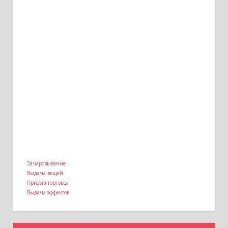
Зачаровывание
Выдача вещей
Призыв торговца
Выдача эффектов