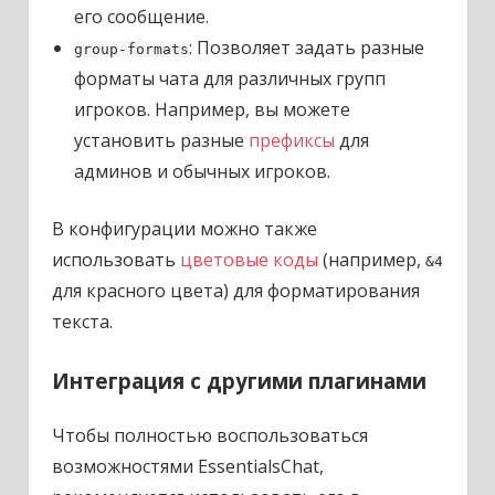
его сообщение.
: Позволяет задать разные
group-formats
форматы чата для различных групп
игроков. Например, вы можете
установить разные
префиксы
для
админов и обычных игроков.
В конфигурации можно также
использовать
цветовые коды
(например,
&4
для красного цвета) для форматирования
текста.
Интеграция с другими плагинами
Чтобы полностью воспользоваться
возможностями EssentialsChat,