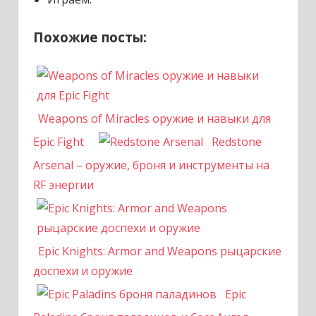
Похожие посты:
Weapons of Miracles оружие и навыки для
Epic Fight
Redstone
Arsenal – оружие, броня и инструменты на
RF энергии
Epic Knights: Armor and Weapons рыцарские
доспехи и оружие
Epic