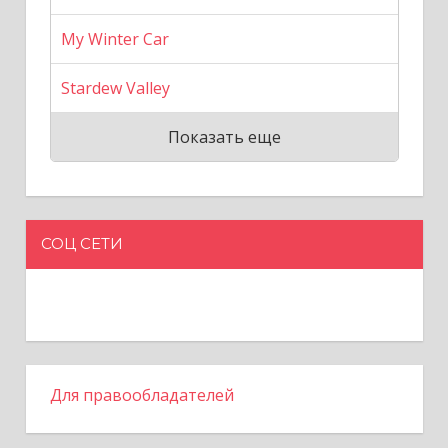
My Winter Car
Stardew Valley
Показать еще
СОЦ СЕТИ
Для правообладателей