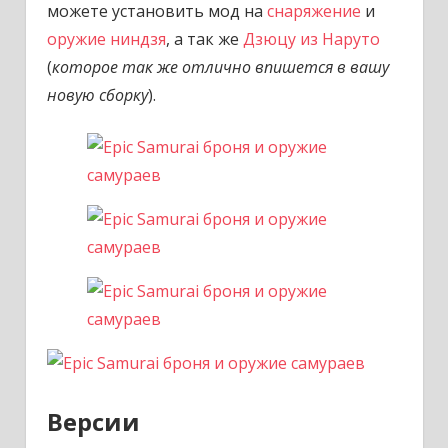
можете установить мод на
снаряжение
и
оружие ниндзя
, а так же
Дзюцу из Наруто
(
которое так же отлично впишется в вашу
новую сборку
).
Версии