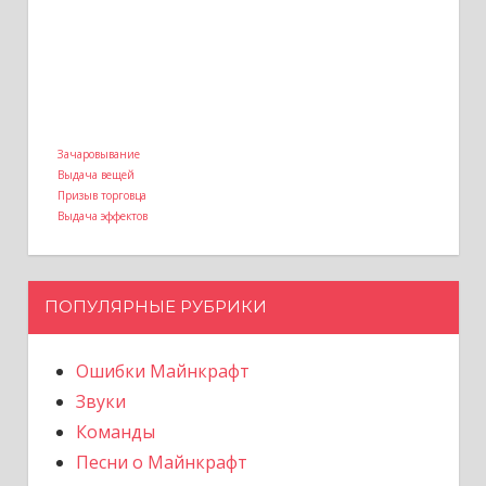
Зачаровывание
Выдача вещей
Призыв торговца
Выдача эффектов
ПОПУЛЯРНЫЕ РУБРИКИ
Ошибки Майнкрафт
Звуки
Команды
Песни о Майнкрафт