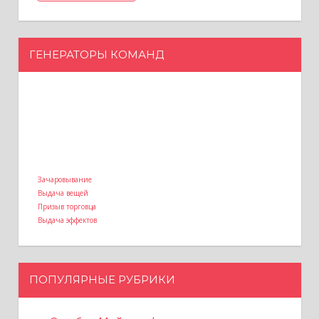
ГЕНЕРАТОРЫ КОМАНД
Зачаровывание
Выдача вещей
Призыв торговца
Выдача эффектов
ПОПУЛЯРНЫЕ РУБРИКИ