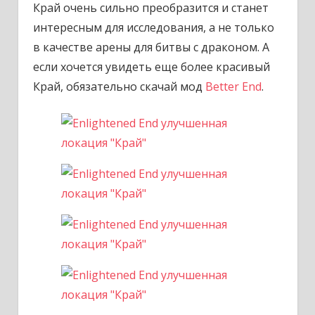
Край очень сильно преобразится и станет
интересным для исследования, а не только
в качестве арены для битвы с драконом. А
если хочется увидеть еще более красивый
Край, обязательно скачай мод
Better End
.