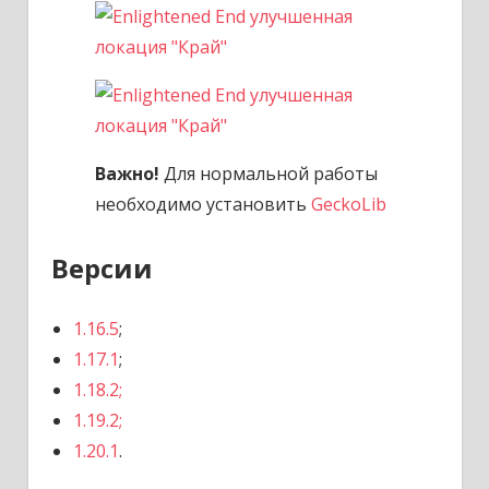
Важно!
Для нормальной работы
необходимо установить
GeckoLib
Версии
1.16.5
;
1.17.1
;
1.18.2;
1.19.2;
1.20.1
.