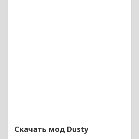
Скачать мод Dusty