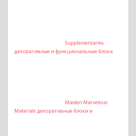
Supplementaries
декоративные и функциональные блоки
Maiden Marvelous
Materials декоративные блоки и