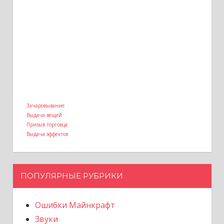
Зачаровывание
Выдача вещей
Призыв торговца
Выдача эффектов
ПОПУЛЯРНЫЕ РУБРИКИ
Ошибки Майнкрафт
Звуки