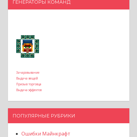
ГЕНЕРАТОРЫ КОМАНД
Зачаровывание
Выдача вещей
Призыв торговца
Выдача эффектов
ПОПУЛЯРНЫЕ РУБРИКИ
Ошибки Майнкрафт