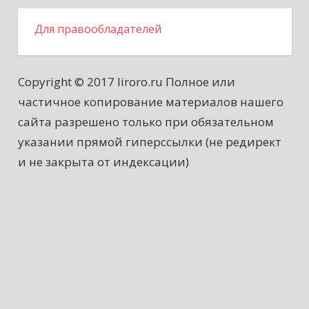
Для правообладателей
Copyright © 2017 liroro.ru Полное или
частичное копирование материалов нашего
сайта разрешено только при обязательном
указании прямой гиперссылки (не редирект
и не закрыта от индексации)