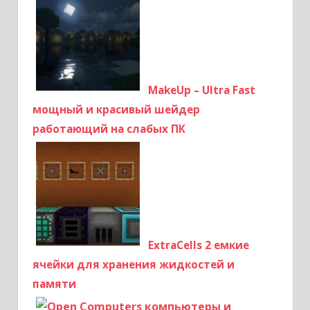
MakeUp – Ultra Fast
мощный и красивый шейдер
работающий на слабых ПК
ExtraCells 2 емкие
ячейки для хранения жидкостей и
памяти