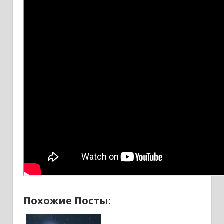
Похожие Посты: