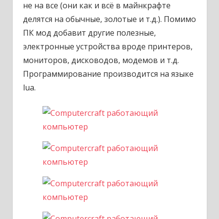
не на все (они как и всё в майнкрафте
делятся на обычные, золотые и т.д.). Помимо
ПК мод добавит другие полезные,
электронные устройства вроде принтеров,
мониторов, дисководов, модемов и т.д.
Программирование производится на языке
lua.