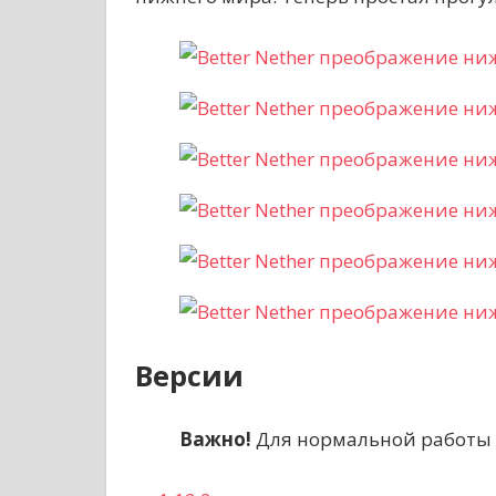
Версии
Важно!
Для нормальной работы