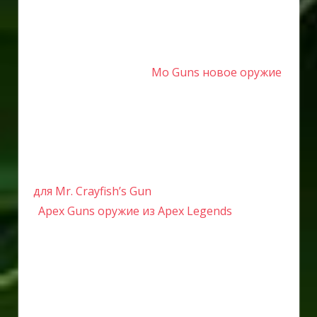
Mo Guns новое оружие
для Mr. Crayfish’s Gun
Apex Guns оружие из Apex Legends