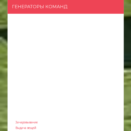
ГЕНЕРАТОРЫ КОМАНД
Зачаровывание
Выдача вещей