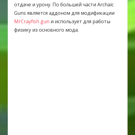
отдаче и урону. По большей части Archaic
Guns является аддоном для модификации
MrCrayfish gun
и использует для работы
физику из основного мода.