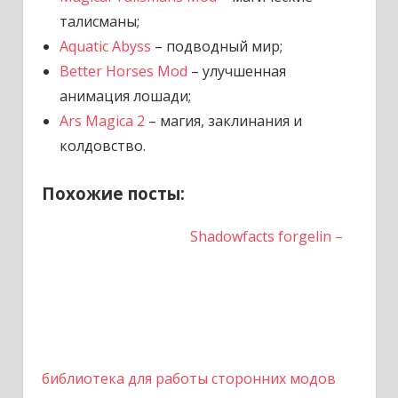
талисманы;
Aquatic Abyss
– подводный мир;
Better Horses Mod
– улучшенная
анимация лошади;
Ars Magica 2
– магия, заклинания и
колдовство.
Похожие посты:
Shadowfacts forgelin –
библиотека для работы сторонних модов