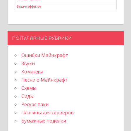
Выдача эффектов
ПОПУЛЯРНЫЕ РУБРИКИ
Ошибки Майнкрафт
Звуки
Команды
Песни о Майнкрафт
Схемы
Сиды
Ресурс паки
Плагины для серверов
Бумажные поделки