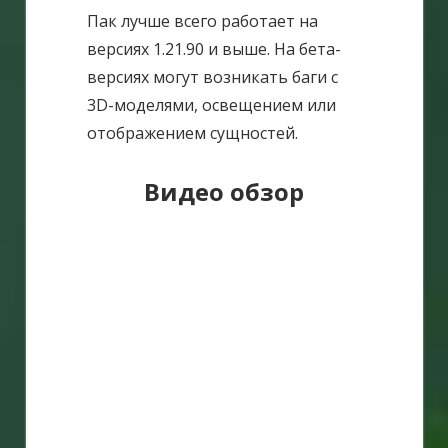
Пак лучше всего работает на
версиях 1.21.90 и выше. На бета-
версиях могут возникать баги с
3D-моделями, освещением или
отображением сущностей.
Видео обзор