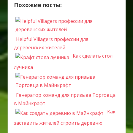
Похожие посты:
Helpful Villagers профессии для
деревенских жителей
Как сделать стол
лучника
Генератор команд для призыва Торговца
в Майнкрафт
Как
заставить жителей строить деревню