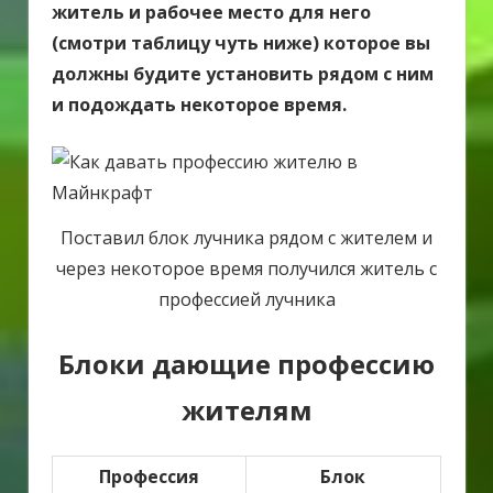
житель и рабочее место для него
(смотри таблицу чуть ниже) которое вы
должны будите установить рядом с ним
и подождать некоторое время.
Поставил блок лучника рядом с жителем и
через некоторое время получился житель с
профессией лучника
Блоки дающие профессию
жителям
Профессия
Блок