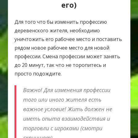
его)
Для того что бы изменить профессию
деревенского жителя, необходимо
уничтожить его рабочее место и поставить
рядом новое рабочее место для новой
профессии. Смена профессии может занять
до 20 минут, так что не торопитесь и
просто подождите.
Важно! Для изменения профессии
того или иного жителя есть
важное условие! Жить должен не
иметь опыта взаимодействия и
торговли с игроками (смотри
скриншот).