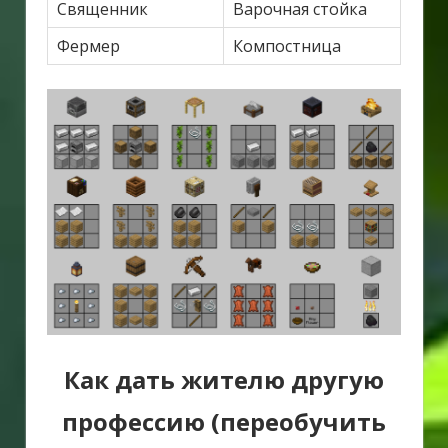
Священник
Варочная стойка
Фермер
Компостница
Как дать жителю другую
профессию (переобучить