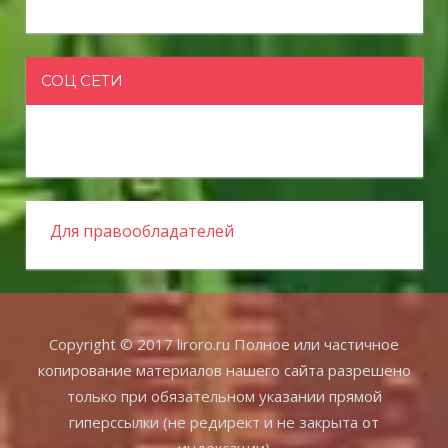
СОЦ СЕТИ
Для правообладателей
Copyright © 2017 liroro.ru Полное или частичное
копирование материалов нашего сайта разрешено
только при обязательном указании прямой
гиперссылки (не редирект и не закрыта от
индексации)