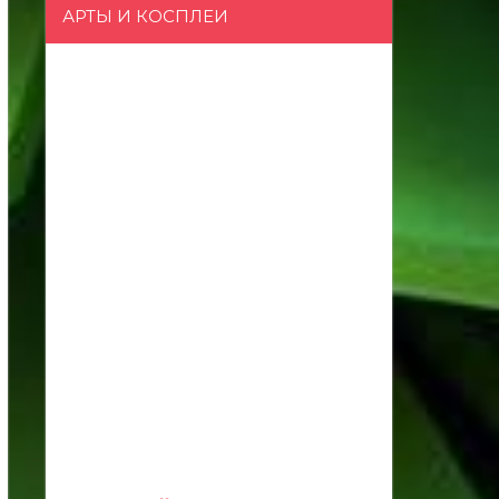
АРТЫ И КОСПЛЕИ