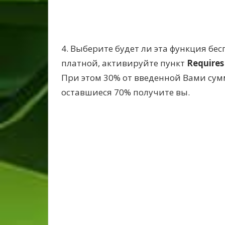
4. Выберите будет ли эта функция бес
платной, активируйте пункт
Requires
При этом 30% от введенной Вами сумм
оставшиеся 70% получите вы.