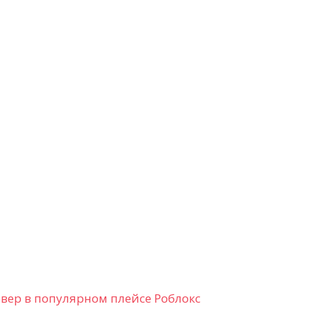
ервер в популярном плейсе Роблокс