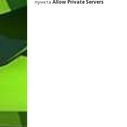
пункта
Allow Private Servers