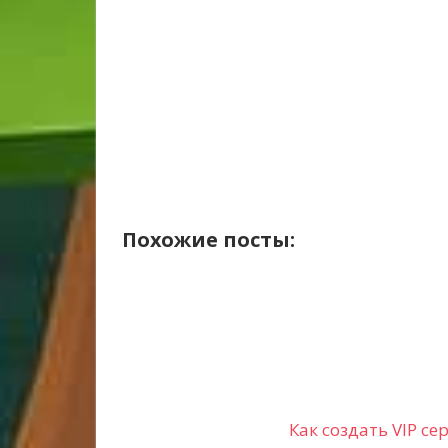
Похожие посты:
Как создать VIP с