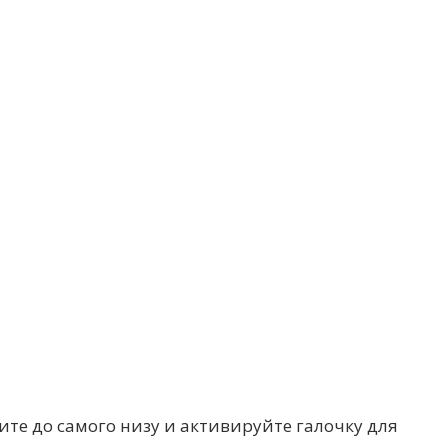
те до самого низу и активируйте галочку для