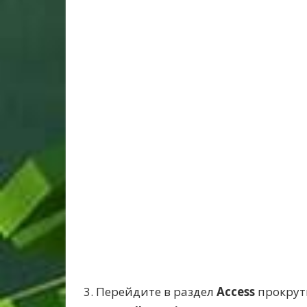
3. Перейдите в раздел
Access
прокрути