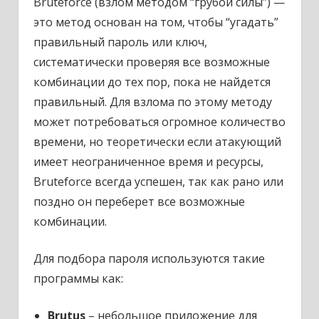
Bruteforce (взлом методом “грубой силы”) —
это метод основан на том, чтобы “угадать”
правильный пароль или ключ,
систематически проверяя все возможные
комбинации до тех пор, пока не найдется
правильный. Для взлома по этому методу
может потребоваться огромное количество
времени, но теоретически если атакующий
имеет неограниченное время и ресурсы,
Bruteforce всегда успешен, так как рано или
поздно он переберет все возможные
комбинации.
Для подбора пароля используются такие
программы как:
Brutus
– небольшое приложение для