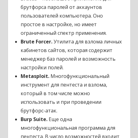
брутфорса паролей от аккаунтов
пользователей компьютера. Оно
простое в настройке, но имеет
ограниченный спектр применения.
Brute Forcer.
Утилита для взлома личных
кабинетов сайтов, которая содержит
менеджер баз паролей и возможность
настройки полей.
Metasploit.
Многофункциональный
инструмент для пентеста и взлома,
который в том числе можно
использовать и при проведении
брутфорс-атак.
Burp Suite.
Еще одна
многофункциональная программа для
пентеста. В число возможностей входит