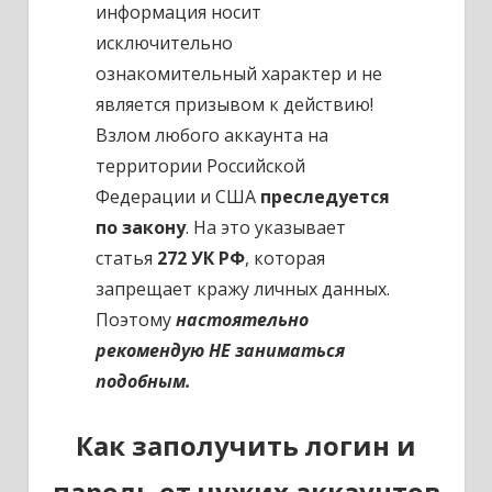
информация носит
исключительно
ознакомительный характер и не
является призывом к действию!
Взлом любого аккаунта на
территории Российской
Федерации и США
преследуется
по закону
. На это указывает
статья
272 УК РФ
, которая
запрещает кражу личных данных.
Поэтому
настоятельно
рекомендую НЕ заниматься
подобным.
Как заполучить логин и
пароль от чужих аккаунтов