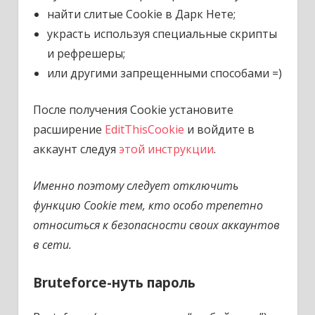
найти слитые Cookie в Дарк Нете;
украсть используя специальные скрипты
и рефрешеры;
или другими запрещенными способами =)
После получения Cookie установите
расширение
EditThisCookie
и войдите в
аккаунт следуя
этой инструкции
.
Именно поэтому следует отключить
функцию Cookie тем, кто особо трепетно
относиться к безопасности своих аккаунтов
в сети.
Bruteforce-нуть пароль