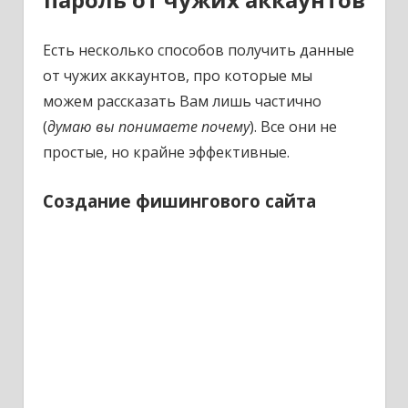
Есть несколько способов получить данные
от чужих аккаунтов, про которые мы
можем рассказать Вам лишь частично
(
думаю вы понимаете почему
). Все они не
простые, но крайне эффективные.
Создание фишингового сайта