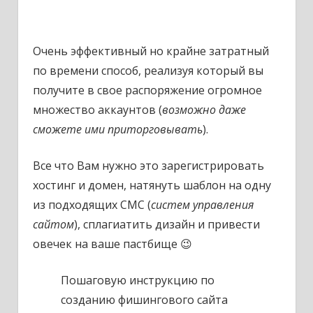
Очень эффективный но крайне затратный
по времени способ, реализуя который вы
получите в свое распоряжение огромное
множество аккаунтов (
возможно даже
сможете ими приторговывать
).
Все что Вам нужно это зарегистрировать
хостинг и домен, натянуть шаблон на одну
из подходящих СМС (
систем управления
сайтом
), сплагиатить дизайн и привести
овечек на ваше пастбище 😉
Пошаговую инструкцию по
созданию фишингового сайта