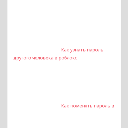
Как узнать пароль
другого человека в роблокс
Как поменять пароль в