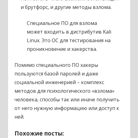
и брутфорс, и другие методы взлома.
Специальное ПО для взлома
может входить в дистрибутив Kali
Linux. Это ОС для тестирования на
проникновение и хакерства.
Помимо специального ПО хакеры
пользуются базой паролей и даже
социальной инженерией – комплекс
методов для психологического «взлома»
человека, способы так или иначе получить
от него нужную информацию или доступ к
ней.
Похожие посты: