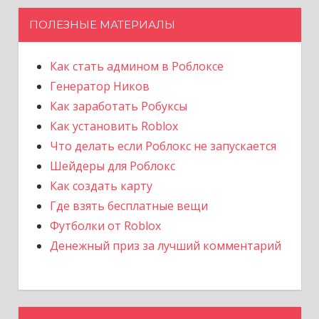
ПОЛЕЗНЫЕ МАТЕРИАЛЫ
Как стать админом в Роблоксе
Генератор Ников
Как заработать Робуксы
Как установить Roblox
Что делать если Роблокс не запускается
Шейдеры для Роблокс
Как создать карту
Где взять бесплатные вещи
Футболки от Roblox
Денежный приз за лучший комментарий