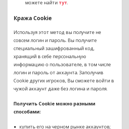
можете найти
тут
.
Кража Cookie
Используя этот метод вы получите не
совсем логин и пароль. Вы получите
специальный зашифрованный код,
хранящий в себе персональную
информацию о пользователе, в том числе
логин и пароль от аккаунта. Заполучив
Cookie других игроков, Вы сможете войти в
чужой аккаунт даже без логина и пароля.
Получить Cookie можно разными
способами:
купить его на черном рынке аккаунтов;