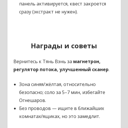
панель активируется, квест закроется
сразу (экстракт не нужен).​​
Награды и советы
Вернитесь к Тянь Вэнь за
магнетрон,
регулятор потока, улучшенный сканер
.​
Зона синяя/жёлтая, относительно
безопасно; соло за 5–7 мин, избегайте
Огнешаров.​
Без проводов — ищите в ближайших
комнатах/ящиках, но это замедлит.​​