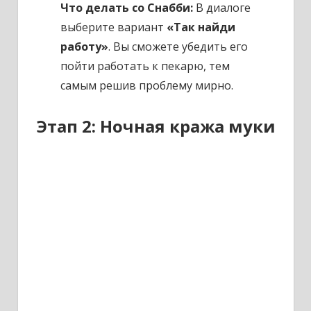
Что делать со Снабби:
В диалоге
выберите вариант
«Так найди
работу»
. Вы сможете убедить его
пойти работать к пекарю, тем
самым решив проблему мирно.
Этап 2: Ночная кража муки