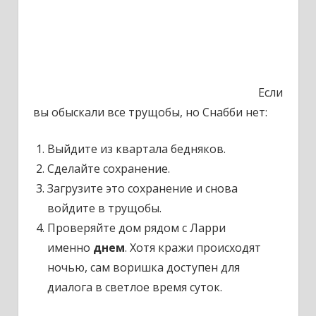
Если
вы обыскали все трущобы, но Снабби нет:
Выйдите из квартала бедняков.
Сделайте сохранение.
Загрузите это сохранение и снова
войдите в трущобы.
Проверяйте дом рядом с Ларри
именно
днем
. Хотя кражи происходят
ночью, сам воришка доступен для
диалога в светлое время суток.