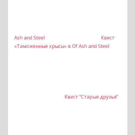
Ash and Steel
Квест
«Таможенные крысы» в Of Ash and Steel
Квест “Старые друзья”