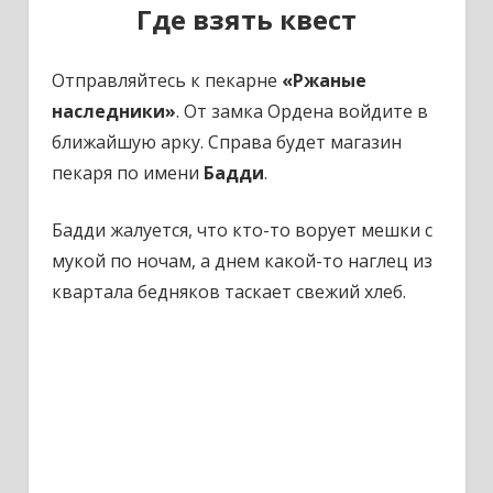
Где взять квест
Отправляйтесь к пекарне
«Ржаные
наследники»
.
От замка Ордена войдите в
ближайшую арку. Справа будет магазин
пекаря по имени
Бадди
.
Бадди жалуется, что кто-то ворует мешки с
мукой по ночам, а днем какой-то наглец из
квартала бедняков таскает свежий хлеб.