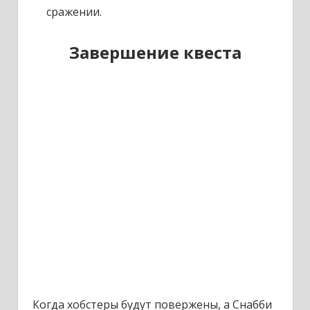
сражении.
Завершение квеста
Когда хобстеры будут повержены, а Снабби