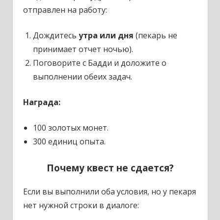
отправлен на работу:
Дождитесь
утра или дня
(пекарь не
принимает отчет ночью).
Поговорите с Бадди и доложите о
выполнении обеих задач.
Награда:
100 золотых монет.
300 единиц опыта.
Почему квест не сдается?
Если вы выполнили оба условия, но у пекаря
нет нужной строки в диалоге: