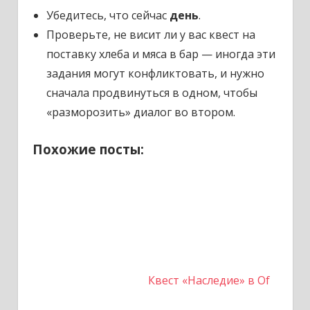
Убедитесь, что сейчас
день
.
Проверьте, не висит ли у вас квест на
поставку хлеба и мяса в бар — иногда эти
задания могут конфликтовать, и нужно
сначала продвинуться в одном, чтобы
«разморозить» диалог во втором.
Похожие посты:
Квест «Наследие» в Of