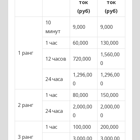
ток
ток
(руб)
(руб)
10
9,000
9,000
минут
1 час
60,000
130,000
1 ранг
1,560,00
12 часов
720,000
0
1,296,00
1,296,00
24 часа
0
0
1 час
80,000
150,000
2 ранг
2,000,00
2,000,00
24 часа
0
0
1 час
100,000
200,000
3 ранг
3,000,00
3,000,00