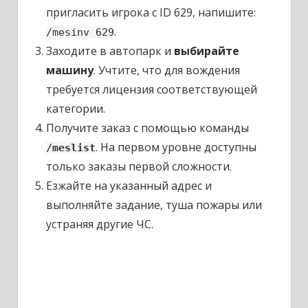
пригласить игрока с ID 629, напишите:
.
/mesinv 629
Заходите в автопарк и
выбирайте
машину
. Учтите, что для вождения
требуется лицензия соответствующей
категории.
Получите заказ с помощью команды
. На первом уровне доступны
/meslist
только заказы первой сложности.
Езжайте на указанный адрес и
выполняйте задание, туша пожары или
устраняя другие ЧС.