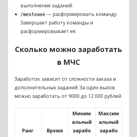
выполнения заданий.
— расформировать команду.
/mesleave
Завершает работу команды и
расформировывает её.
Сколько можно заработать
в МЧС
Заработок зависит от сложности заказа и
дополнительных заданий: За один вызов
можно заработать от 9000 до 12 000 рублей.
Миним
Максим
альный
альный
Ранг
Время
зарабо
зарабо