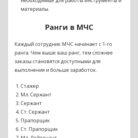
необходимые для работы инструменты и
материалы.
Ранги в МЧС
Каждый сотрудник МЧС начинает с 1-го
ранга. Чем выше ваш ранг, тем сложнее
заказы становятся доступными для
выполнения и больше заработок.
Стажер
Мл. Сержант
Сержант
Ст. Сержант
Прапорщик
Ст. Прапорщик
Мл. Лейтенант