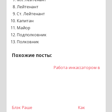
Лейтенант
Ст. Лейтенант
Капитан
Майор
Подполковник
Полковник
Похожие посты:
Работа инкассатором в
Блэк Раше
Как