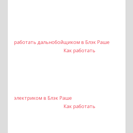
работать дальнобойщиком в Блэк Раше
Как работать
электриком в Блэк Раше
Как работать