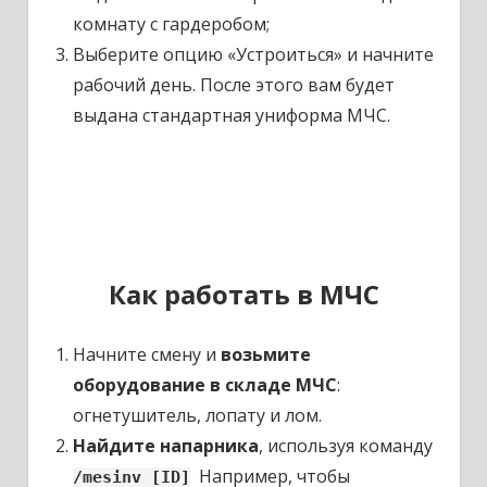
комнату с гардеробом;
Выберите опцию «Устроиться» и начните
рабочий день. После этого вам будет
выдана стандартная униформа МЧС.
Как работать в МЧС
Начните смену и
возьмите
оборудование в складе МЧС
:
огнетушитель, лопату и лом.
Найдите напарника
, используя команду
Например, чтобы
/mesinv [ID]