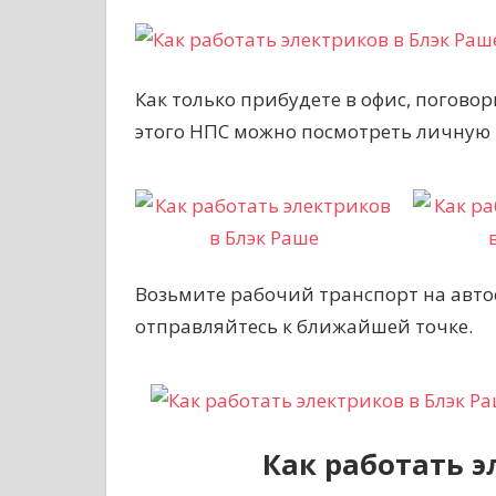
Как только прибудете в офис, поговор
этого НПС можно посмотреть личную 
Возьмите рабочий транспорт на автос
отправляйтесь к ближайшей точке.
Как работать э