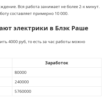
ждение. Вся работа занимает не более 2-х минут.
оту составляет примерно 10 000.
ают электрики в Блэк Раше
ть 4000 руб, то есть за час работы можно
Заработок
80000
240000
5760000