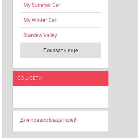
My Summer Car
My Winter Car
Stardew Valley
Показать еще
СОЦ СЕТИ
Для правообладателей