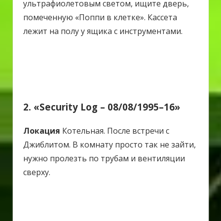
ультрафиолетовым светом, ищите дверь,
помеченную «Поппи в клетке». Кассета
лежит на полу у ящика с инструментами.
2. «Security Log – 08/08/1995–16»
Локация
Котельная.
После встречи с
Джиблитом. В комнату просто так не зайти,
нужно пролезть по трубам и вентиляции
сверху.