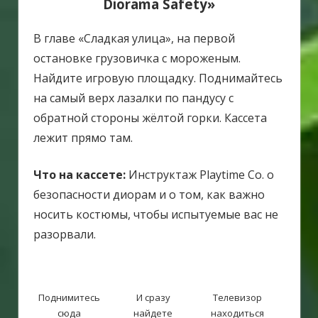
Diorama Safety»
В главе «Сладкая улица», на первой
остановке грузовичка с мороженым.
Найдите игровую площадку. Поднимайтесь
на самый верх лазалки по пандусу с
обратной стороны жёлтой горки. Кассета
лежит прямо там.
Что на кассете:
Инструктаж Playtime Co. о
безопасности диорам и о том, как важно
носить костюмы, чтобы испытуемые вас не
разорвали.
Поднимитесь
И сразу
Телевизор
сюда
найдете
находиться