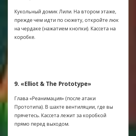
Кукольный домик Лили.
На втором этаже,
прежде чем идти по сюжету, откройте люк
на чердаке (нажатием кнопки). Кассета на
коробке.
9. «Elliot & The Prototype»
Глава «Реанимация» (после атаки
Прототипа).
В шахте вентиляции, где вы
прячетесь. Кассета лежит за коробкой
прямо перед выходом.