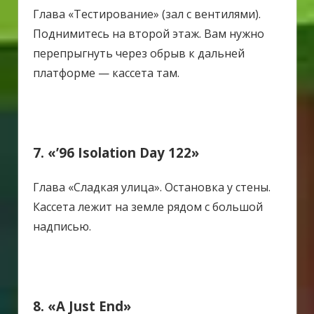
Глава «Тестирование» (зал с вентилями).
Поднимитесь на второй этаж. Вам нужно
перепрыгнуть через обрыв к дальней
платформе — кассета там.
7. «’96 Isolation Day 122»
Глава «Сладкая улица».
Остановка у стены.
Кассета лежит на земле рядом с большой
надписью.
8. «A Just End»