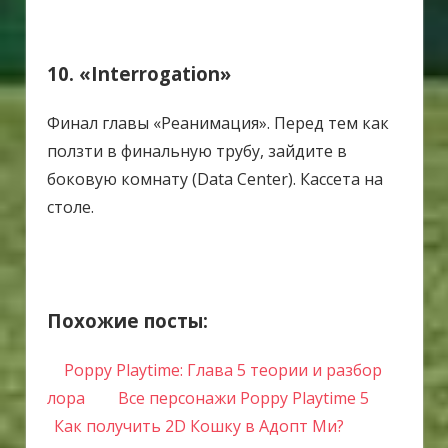
10. «Interrogation»
Финал главы «Реанимация».
Перед тем как
ползти в финальную трубу, зайдите в
боковую комнату (Data Center). Кассета на
столе.
Похожие посты:
Poppy Playtime: Глава 5 теории и разбор
лора
Все персонажи Poppy Playtime 5
Как получить 2D Кошку в Адопт Ми?