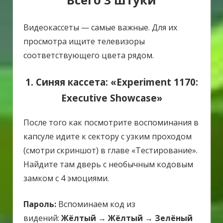
Видеокассеты — самые важные. Для их
просмотра ищите телевизоры
соответствующего цвета рядом.
1. Синяя кассета: «Experiment 1170:
Executive Showcase»
После того как посмотрите воспоминания в
капсуле идите к сектору с узким проходом
(смотри скриншот) в главе «Тестирование».
Найдите там дверь с необычным кодовым
замком с 4 эмоциями.
Пароль:
Вспоминаем код из
видений:
Жёлтый → Жёлтый → Зелёный