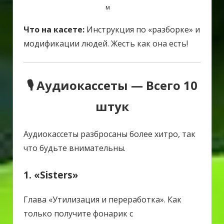
м
Что на касете:
Инструкция по «разборке» и
модификации людей. Жесть как она есть!
🎙 Аудиокассеты — Всего 10
штук
Аудиокассеты разбросаны более хитро, так
что будьте внимательны.
1. «Sisters»
Глава «Утилизация и переработка».
Как
только получите фонарик с