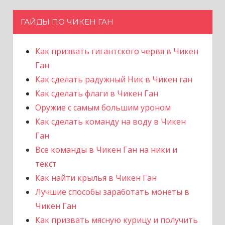
ГАЙДЫ ПО ЧИКЕН ГАН
Как призвать гигантского червя в Чикен
Ган
Как сделать радужный Ник в Чикен ган
Как сделать флаги в Чикен Ган
Оружие с самым большим уроном
Как сделать команду на воду в Чикен
Ган
Все команды в Чикен Ган на ники и
текст
Как найти крылья в Чикен Ган
Лучшие способы заработать монеты в
Чикен Ган
Как призвать мясную курицу и получить