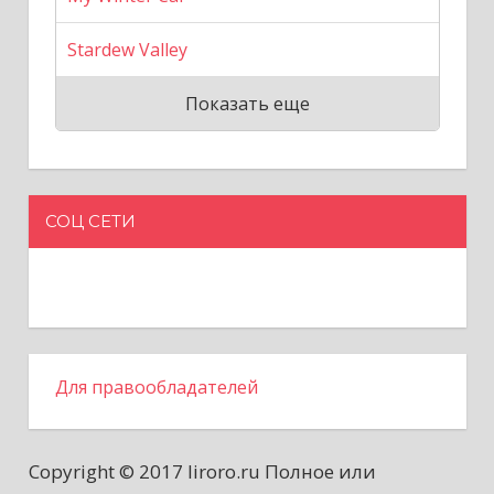
Stardew Valley
Показать еще
СОЦ СЕТИ
Для правообладателей
Copyright © 2017 liroro.ru Полное или