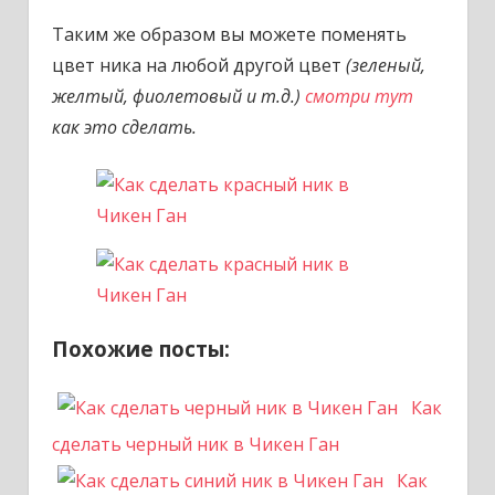
Таким же образом вы можете поменять
цвет ника на любой другой цвет
(зеленый,
желтый, фиолетовый и т.д.)
смотри тут
как это сделать.
Похожие посты:
Как
сделать черный ник в Чикен Ган
Как