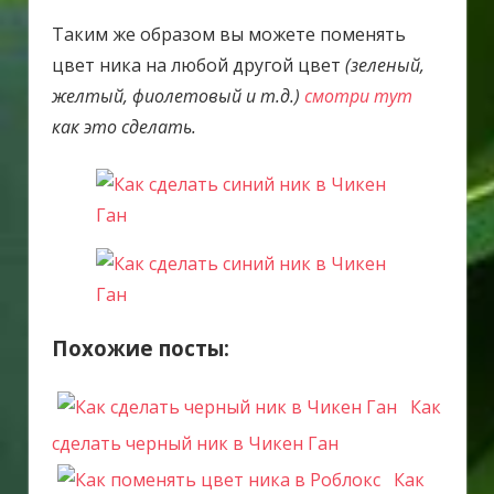
Таким же образом вы можете поменять
цвет ника на любой другой цвет
(зеленый,
желтый, фиолетовый и т.д.)
смотри тут
как это сделать.
Похожие посты:
Как
сделать черный ник в Чикен Ган
Как