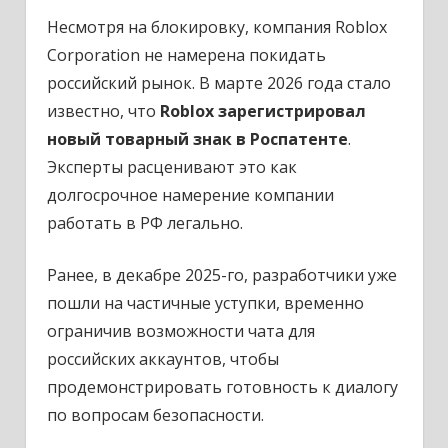
Несмотря на блокировку, компания Roblox
Corporation не намерена покидать
российский рынок. В марте 2026 года стало
известно, что
Roblox зарегистрировал
новый товарный знак в Роспатенте
.
Эксперты расценивают это как
долгосрочное намерение компании
работать в РФ легально.
Ранее, в декабре 2025-го, разработчики уже
пошли на частичные уступки, временно
ограничив возможности чата для
российских аккаунтов, чтобы
продемонстрировать готовность к диалогу
по вопросам безопасности.