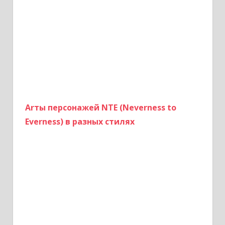
Arты персонажей NTE (Neverness to
Everness) в разных стилях