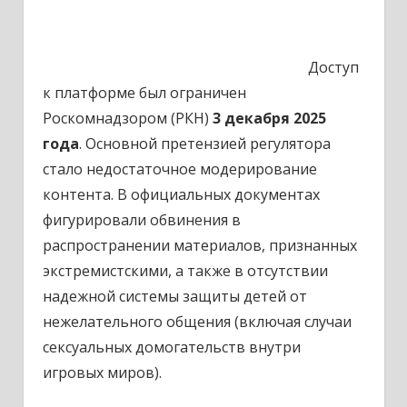
Доступ
к платформе был ограничен
Роскомнадзором (РКН)
3 декабря 2025
года
. Основной претензией регулятора
стало недостаточное модерирование
контента. В официальных документах
фигурировали обвинения в
распространении материалов, признанных
экстремистскими, а также в отсутствии
надежной системы защиты детей от
нежелательного общения (включая случаи
сексуальных домогательств внутри
игровых миров).