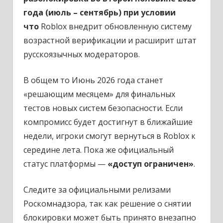
года (июль – сентябрь) при условии
что
Roblox внедрит обновленную систему
возрастной верификации и расширит штат
русскоязычных модераторов.
В общем то Июнь 2026 года станет
«решающим месяцем» для финальных
тестов новых систем безопасности. Если
компромисс будет достигнут в ближайшие
недели, игроки смогут вернуться в Roblox к
середине лета. Пока же официальный
статус платформы —
«доступ ограничен»
.
Следите за официальными релизами
Роскомнадзора, так как решение о снятии
блокировки может быть принято внезапно