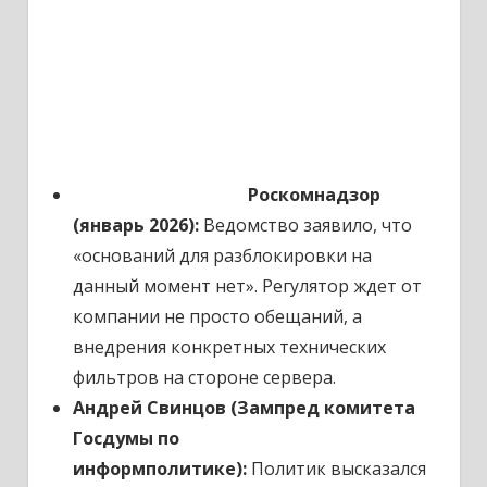
Роскомнадзор
(январь 2026):
Ведомство заявило, что
«оснований для разблокировки на
данный момент нет». Регулятор ждет от
компании не просто обещаний, а
внедрения конкретных технических
фильтров на стороне сервера.
Андрей Свинцов (Зампред комитета
Госдумы по
информполитике):
Политик высказался