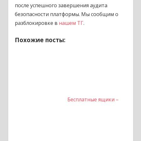
после успешного завершения аудита
безопасности платформы. Мы сообщим о
разблокировке в
нашем ТГ
.
Похожие посты:
Бесплатные ящики –