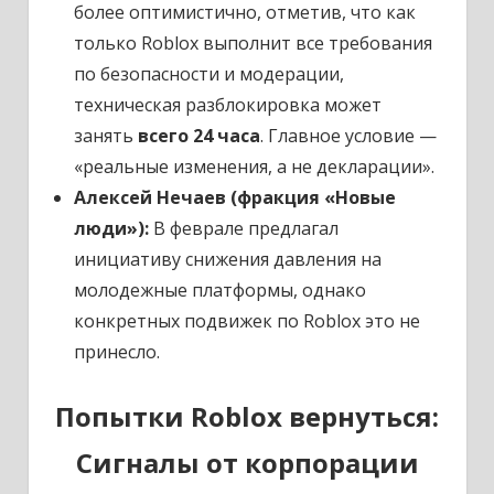
более оптимистично, отметив, что как
только Roblox выполнит все требования
по безопасности и модерации,
техническая разблокировка может
занять
всего 24 часа
. Главное условие —
«реальные изменения, а не декларации».
Алексей Нечаев (фракция «Новые
люди»):
В феврале предлагал
инициативу снижения давления на
молодежные платформы, однако
конкретных подвижек по Roblox это не
принесло.
Попытки Roblox вернуться:
Сигналы от корпорации