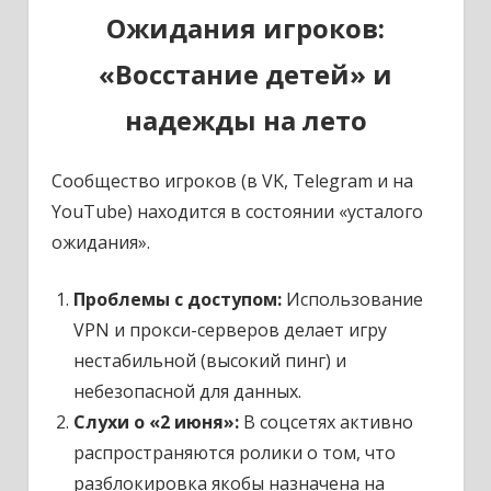
Ожидания игроков:
«Восстание детей» и
надежды на лето
Сообщество игроков (в VK, Telegram и на
YouTube) находится в состоянии «усталого
ожидания».
Проблемы с доступом:
Использование
VPN и прокси-серверов делает игру
нестабильной (высокий пинг) и
небезопасной для данных.
Слухи о «2 июня»:
В соцсетях активно
распространяются ролики о том, что
разблокировка якобы назначена на