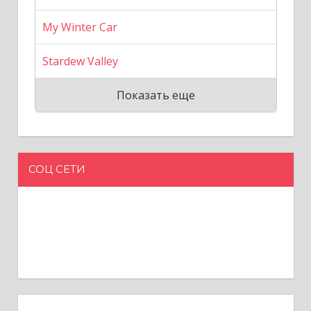
My Winter Car
Stardew Valley
Показать еще
СОЦ СЕТИ