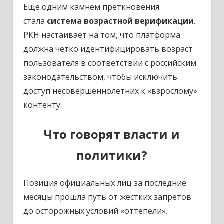
Еще одним камнем преткновения
стала
система возрастной верификации
.
РКН настаивает на том, что платформа
должна четко идентифицировать возраст
пользователя в соответствии с российским
законодательством, чтобы исключить
доступ несовершеннолетних к «взрослому»
контенту.
Что говорят власти и
политики?
Позиция официальных лиц за последние
месяцы прошла путь от жестких запретов
до осторожных условий «оттепели».