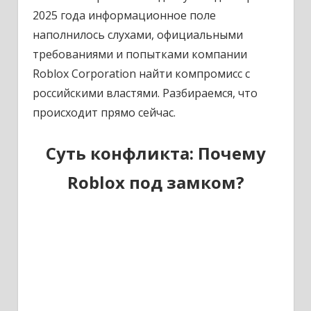
2025 года информационное поле
наполнилось слухами, официальными
требованиями и попытками компании
Roblox Corporation найти компромисс с
российскими властями. Разбираемся, что
происходит прямо сейчас.
Суть конфликта: Почему
Roblox под замком?