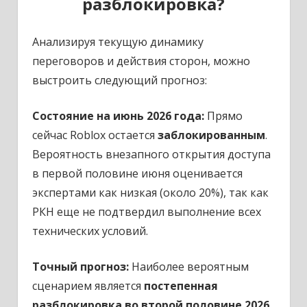
разблокировка?
Анализируя текущую динамику
переговоров и действия сторон, можно
выстроить следующий прогноз:
Состояние на июнь 2026 года:
Прямо
сейчас Roblox остается
заблокированным
.
Вероятность внезапного открытия доступа
в первой половине июня оценивается
экспертами как низкая (около 20%), так как
РКН еще не подтвердил выполнение всех
технических условий.
Точный прогноз:
Наиболее вероятным
сценарием является
постепенная
разблокировка во второй половине 2026