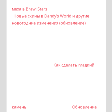
меха в Brawl Stars
Новые скины в Dandy’s World и другие
новогодние изменения (обновление)
Как сделать гладкий
камень
Обновление