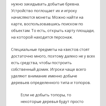
нужно закидывать добытые бревна.
Устройство поглощает их и игроку
начисляются монеты. Можно найти на
карте, воспользовавшись поиском по
объектам. То есть, открыть карту площади,
на которой находится персонаж.
Специальные предметы на квестов стоят
достаточно много, поэтому далеко не у всех
есть средства, чтобы построить
собственный домик. Игроки чаще всего
уделяют внимание именно добыче
деревьев определенного типа и топоров.
Если не добыть топоры, то
некоторые деревья будут просто