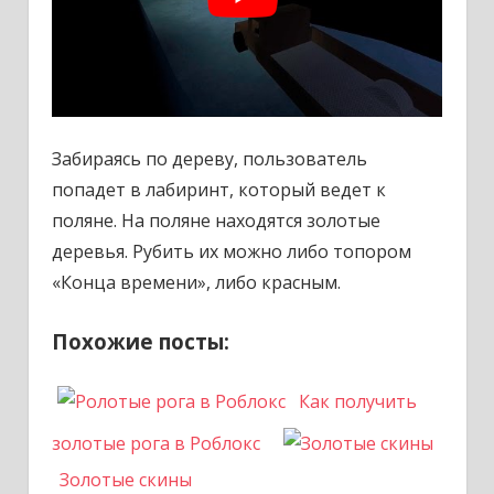
Забираясь по дереву, пользователь
попадет в лабиринт, который ведет к
поляне. На поляне находятся золотые
деревья. Рубить их можно либо топором
«Конца времени», либо красным.
Похожие посты:
Как получить
золотые рога в Роблокс
Золотые скины