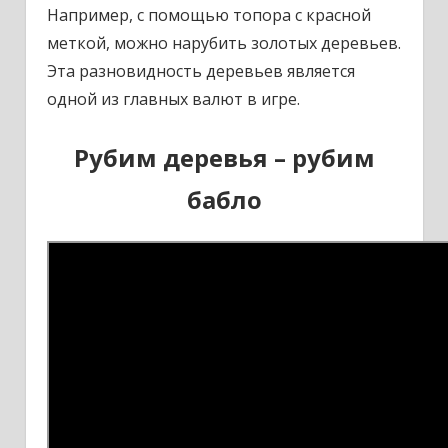
Например, с помощью топора с красной
меткой, можно нарубить золотых деревьев.
Эта разновидность деревьев является
одной из главных валют в игре.
Рубим деревья – рубим
бабло