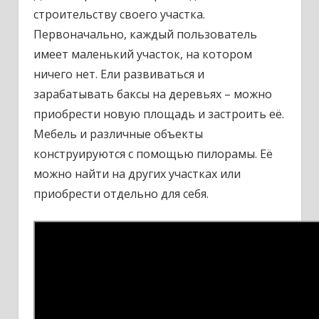
строительству своего участка.
Первоначально, каждый пользователь
имеет маленький участок, на котором
ничего нет. Ели развиваться и
зарабатывать баксы на деревьях – можно
приобрести новую площадь и застроить её.
Мебель и различные объекты
конструируются с помощью пилорамы. Её
можно найти на других участках или
приобрести отдельно для себя.