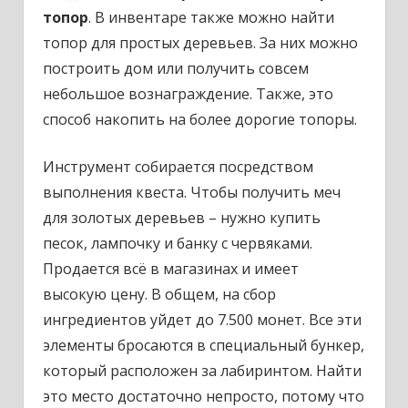
топор
. В инвентаре также можно найти
топор для простых деревьев. За них можно
построить дом или получить совсем
небольшое вознаграждение. Также, это
способ накопить на более дорогие топоры.
Инструмент собирается посредством
выполнения квеста. Чтобы получить меч
для золотых деревьев – нужно купить
песок, лампочку и банку с червяками.
Продается всё в магазинах и имеет
высокую цену. В общем, на сбор
ингредиентов уйдет до 7.500 монет. Все эти
элементы бросаются в специальный бункер,
который расположен за лабиринтом. Найти
это место достаточно непросто, потому что