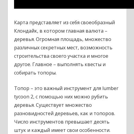
Карта представляет из себя своеобразный
Клондайк, в котором главная валюта –
деревья. Огромная площадь, множество
различных секретных мест, возможность
строительства своего участка и многое
другое. Главное – выполнять квесты и
собирать топоры.
Топор – это важный инструмент для lumber
tycoon 2, с помощью них можно рубить
деревья. Существует множество
разновидностей деревьев, как и топоров.
Число инструментов превышает десять
штук и каждый имеет свои особенности.