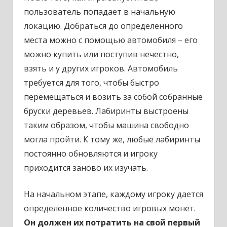
пользователь попадает в начальную
локацию. Добраться до определенного
места можно с помощью автомобиля – его
можно купить или поступив нечестно,
взять и у других игроков. Автомобиль
требуется для того, чтобы быстро
перемещаться и возить за собой собранные
бруски деревьев. Лабиринты выстроены
таким образом, чтобы машина свободно
могла пройти. К тому же, любые лабиринты
постоянно обновляются и игроку
приходится заново их изучать.
На начальном этапе, каждому игроку дается
определенное количество игровых монет.
Он должен их потратить на свой первый