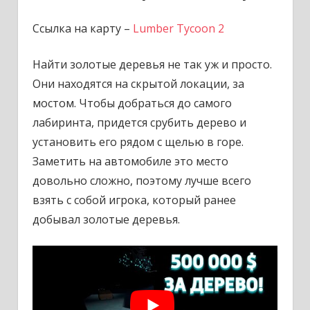
Ссылка на карту –
Lumber Tycoon 2
Найти золотые деревья не так уж и просто.
Они находятся на скрытой локации, за
мостом. Чтобы добраться до самого
лабиринта, придется срубить дерево и
установить его рядом с щелью в горе.
Заметить на автомобиле это место
довольно сложно, поэтому лучше всего
взять с собой игрока, который ранее
добывал золотые деревья.