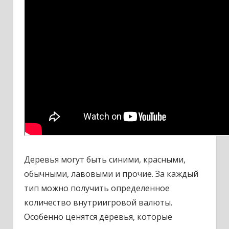
Деревья могут быть синими, красными,
обычными, лавовыми и прочие. За каждый
тип можно получить определенное
количество внутриигровой валюты.
Особенно ценятся деревья, которые