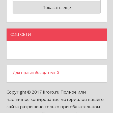
Показать еще
СОЦ СЕТИ
Для правообладателей
Copyright © 2017 liroro.ru Полное или
частичное копирование материалов нашего
сайта разрешено только при обязательном