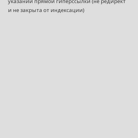
указании прямой гиперссылки (не редирект
и не закрыта от индексации)