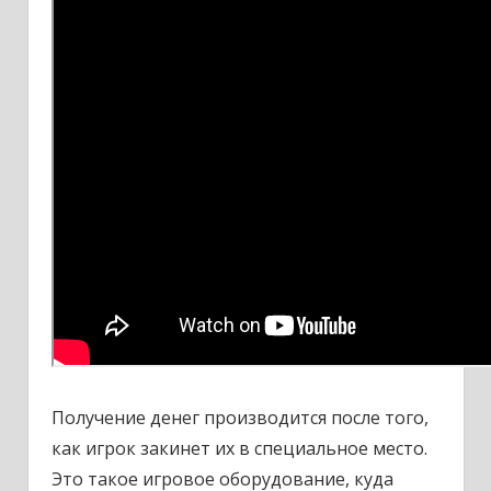
Получение денег производится после того,
как игрок закинет их в специальное место.
Это такое игровое оборудование, куда