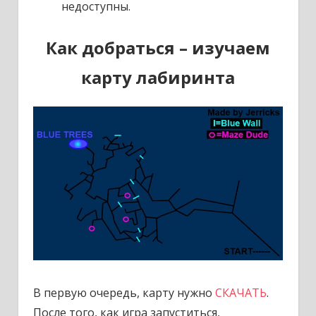
недоступны.
Как добраться – изучаем
карту лабиринта
В первую очередь, карту нужно
СКАЧАТЬ
.
После того, как игра запуститься,