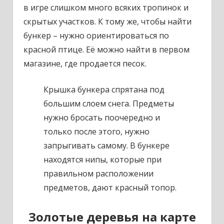
в игре слишком много всяких тропинок и
скрытых участков. К тому же, чтобы найти
бункер – нужно ориентироваться по
красной птице. Её можно найти в первом
магазине, где продается песок.
Крышка бункера спрятана под
большим слоем снега. Предметы
нужно бросать поочередно и
только после этого, нужно
запрыгивать самому. В бункере
находятся нипы, которые при
правильном расположении
предметов, дают красный топор.
Золотые деревья на карте