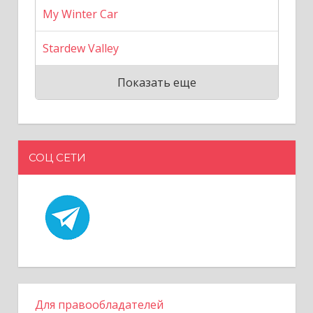
My Winter Car
Stardew Valley
Показать еще
СОЦ СЕТИ
Для правообладателей