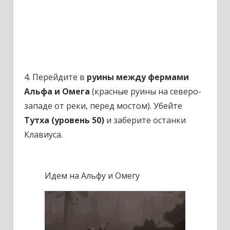
4. Перейдите в
руины между фермами
Альфа и Омега
(красные руины на северо-
западе от реки, перед мостом). Убейте
Тутха (уровень 50)
и заберите останки
Клавиуса.
Идем на Альфу и Омегу