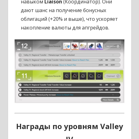
навыком
Liaison
(Координатор). Они
дают шанс на получение бонусных
облигаций (+20% и выше), что ускоряет
накопление валюты для апгрейдов.
Награды по уровням Valley