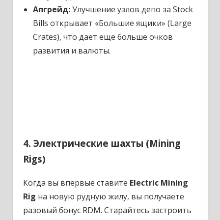
Апгрейд:
Улучшение узлов депо за Stock
Bills открывает «Большие ящики» (Large
Crates), что дает еще больше очков
развития и валюты.
4. Электрические шахты (Mining
Rigs)
Когда вы впервые ставите
Electric Mining
Rig
на новую рудную жилу, вы получаете
разовый бонус RDM. Старайтесь застроить