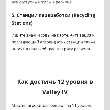
все доступные жилы в регионе.
5. Станции переработки (Recycling
Stations)
Ищите значки совы на карте. Активация и
последующий апгрейд этих станций также
вносят вклад в общую метрику региона.
Как достичь 12 уровня в
Valley IV
Многие игроки застревают на 11 уровне.