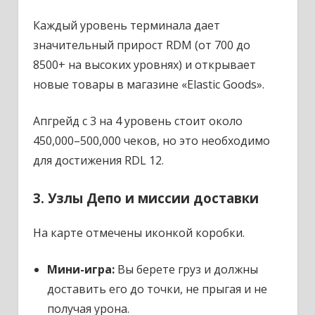
Каждый уровень терминала дает
значительный прирост RDM (от 700 до
8500+ на высоких уровнях) и открывает
новые товары в магазине «Elastic Goods».
Апгрейд с 3 на 4 уровень стоит около
450,000–500,000 чеков, но это необходимо
для достижения RDL 12.
3. Узлы Депо и миссии доставки
На карте отмечены иконкой коробки.
Мини-игра:
Вы берете груз и должны
доставить его до точки, не прыгая и не
получая урона.