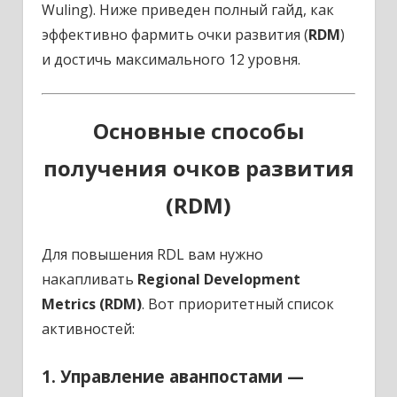
Wuling).
Ниже приведен полный гайд, как
эффективно фармить очки развития (
RDM
)
и достичь максимального 12 уровня.
Основные способы
получения очков развития
(RDM)
Для повышения RDL вам нужно
накапливать
Regional Development
Metrics (RDM)
. Вот приоритетный список
активностей:
1. Управление аванпостами —