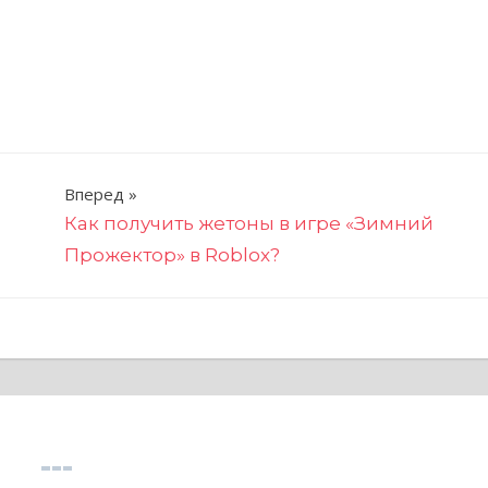
Вперед
Как получить жетоны в игре «Зимний
Прожектор» в Roblox?