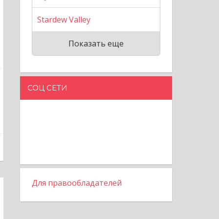
Stardew Valley
Показать еще
СОЦ СЕТИ
Для правообладателей