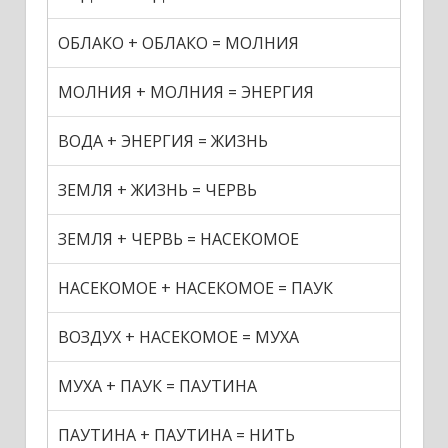
ОБЛАКО + ОБЛАКО = МОЛНИЯ
МОЛНИЯ + МОЛНИЯ = ЭНЕРГИЯ
ВОДА + ЭНЕРГИЯ = ЖИЗНЬ
ЗЕМЛЯ + ЖИЗНЬ = ЧЕРВЬ
ЗЕМЛЯ + ЧЕРВЬ = НАСЕКОМОЕ
НАСЕКОМОЕ + НАСЕКОМОЕ = ПАУК
ВОЗДУХ + НАСЕКОМОЕ = МУХА
МУХА + ПАУК = ПАУТИНА
ПАУТИНА + ПАУТИНА = НИТЬ