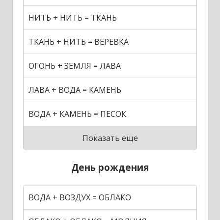
НИТЬ + НИТЬ = ТКАНЬ
ТКАНЬ + НИТЬ = ВЕРЕВКА
ОГОНЬ + ЗЕМЛЯ = ЛАВА
ЛАВА + ВОДА = КАМЕНЬ
ВОДА + КАМЕНЬ = ПЕСОК
Показать еще
День рождения
ВОДА + ВОЗДУХ = ОБЛАКО