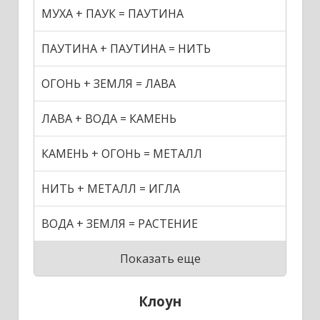
МУХА + ПАУК = ПАУТИНА
ПАУТИНА + ПАУТИНА = НИТЬ
ОГОНЬ + ЗЕМЛЯ = ЛАВА
ЛАВА + ВОДА = КАМЕНЬ
КАМЕНЬ + ОГОНЬ = МЕТАЛЛ
НИТЬ + МЕТАЛЛ = ИГЛА
ВОДА + ЗЕМЛЯ = РАСТЕНИЕ
Показать еще
Клоун