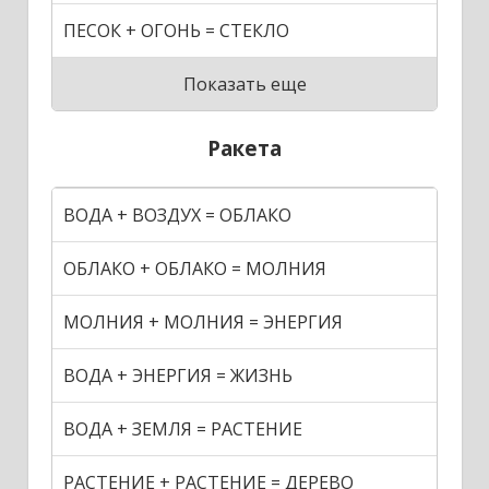
ПЕСОК + ОГОНЬ = СТЕКЛО
Показать еще
Ракета
ВОДА + ВОЗДУХ = ОБЛАКО
ОБЛАКО + ОБЛАКО = МОЛНИЯ
МОЛНИЯ + МОЛНИЯ = ЭНЕРГИЯ
ВОДА + ЭНЕРГИЯ = ЖИЗНЬ
ВОДА + ЗЕМЛЯ = РАСТЕНИЕ
РАСТЕНИЕ + РАСТЕНИЕ = ДЕРЕВО