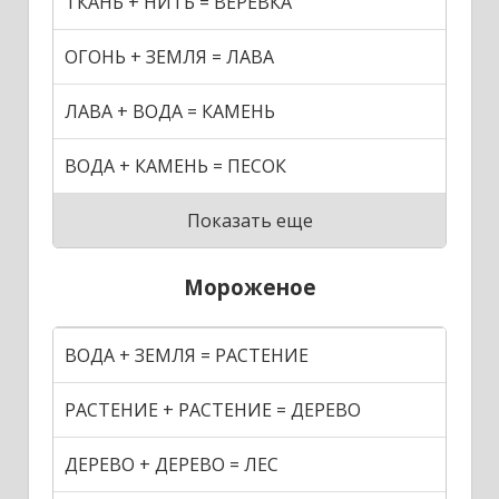
ТКАНЬ + НИТЬ = ВЕРЕВКА
ОГОНЬ + ЗЕМЛЯ = ЛАВА
ЛАВА + ВОДА = КАМЕНЬ
ВОДА + КАМЕНЬ = ПЕСОК
Показать еще
Мороженое
ВОДА + ЗЕМЛЯ = РАСТЕНИЕ
РАСТЕНИЕ + РАСТЕНИЕ = ДЕРЕВО
ДЕРЕВО + ДЕРЕВО = ЛЕС