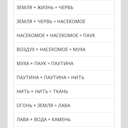
ЗЕМЛЯ + ЖИЗНЬ = ЧЕРВЬ
ЗЕМЛЯ + ЧЕРВЬ = НАСЕКОМОЕ
НАСЕКОМОЕ + НАСЕКОМОЕ = ПАУК
ВОЗДУХ + НАСЕКОМОЕ = МУХА
МУХА + ПАУК = ПАУТИНА
ПАУТИНА + ПАУТИНА = НИТЬ
НИТЬ + НИТЬ = ТКАНЬ
ОГОНЬ + ЗЕМЛЯ = ЛАВА
ЛАВА + ВОДА = КАМЕНЬ