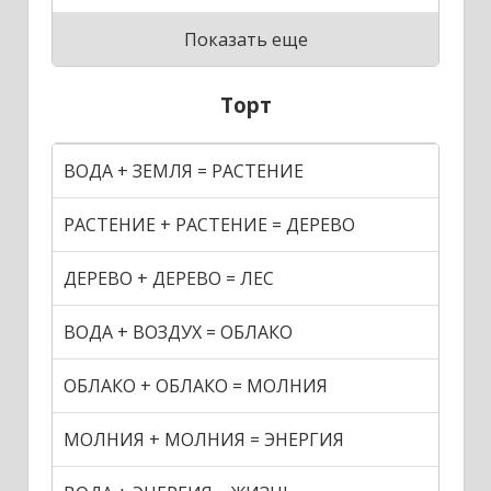
Показать еще
Торт
ВОДА + ЗЕМЛЯ = РАСТЕНИЕ
РАСТЕНИЕ + РАСТЕНИЕ = ДЕРЕВО
ДЕРЕВО + ДЕРЕВО = ЛЕС
ВОДА + ВОЗДУХ = ОБЛАКО
ОБЛАКО + ОБЛАКО = МОЛНИЯ
МОЛНИЯ + МОЛНИЯ = ЭНЕРГИЯ