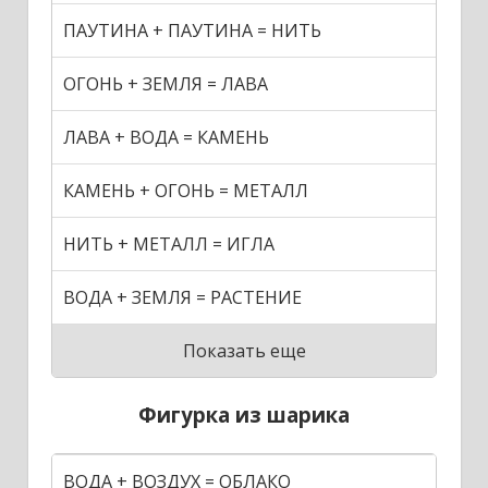
ПАУТИНА + ПАУТИНА = НИТЬ
ОГОНЬ + ЗЕМЛЯ = ЛАВА
ЛАВА + ВОДА = КАМЕНЬ
КАМЕНЬ + ОГОНЬ = МЕТАЛЛ
НИТЬ + МЕТАЛЛ = ИГЛА
ВОДА + ЗЕМЛЯ = РАСТЕНИЕ
Показать еще
Фигурка из шарика
ВОДА + ВОЗДУХ = ОБЛАКО