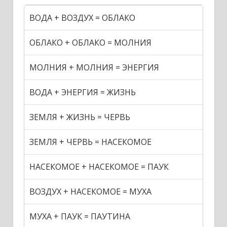
ВОДА + ВОЗДУХ = ОБЛАКО
ОБЛАКО + ОБЛАКО = МОЛНИЯ
МОЛНИЯ + МОЛНИЯ = ЭНЕРГИЯ
ВОДА + ЭНЕРГИЯ = ЖИЗНЬ
ЗЕМЛЯ + ЖИЗНЬ = ЧЕРВЬ
ЗЕМЛЯ + ЧЕРВЬ = НАСЕКОМОЕ
НАСЕКОМОЕ + НАСЕКОМОЕ = ПАУК
ВОЗДУХ + НАСЕКОМОЕ = МУХА
МУХА + ПАУК = ПАУТИНА