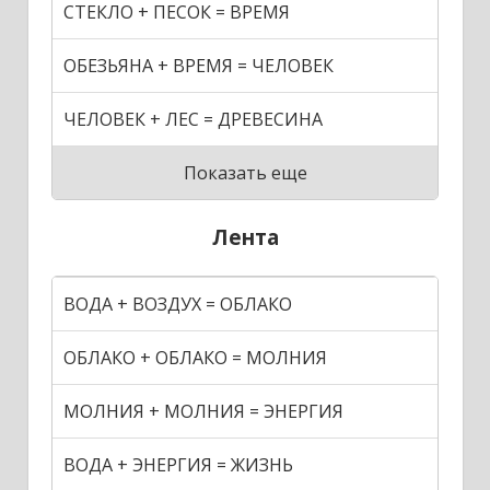
СТЕКЛО + ПЕСОК = ВРЕМЯ
ОБЕЗЬЯНА + ВРЕМЯ = ЧЕЛОВЕК
ЧЕЛОВЕК + ЛЕС = ДРЕВЕСИНА
Показать еще
Лента
ВОДА + ВОЗДУХ = ОБЛАКО
ОБЛАКО + ОБЛАКО = МОЛНИЯ
МОЛНИЯ + МОЛНИЯ = ЭНЕРГИЯ
ВОДА + ЭНЕРГИЯ = ЖИЗНЬ