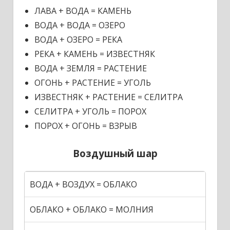
ЛАВА + ВОДА = КАМЕНЬ
ВОДА + ВОДА = ОЗЕРО
ВОДА + ОЗЕРО = РЕКА
РЕКА + КАМЕНЬ = ИЗВЕСТНЯК
ВОДА + ЗЕМЛЯ = РАСТЕНИЕ
ОГОНЬ + РАСТЕНИЕ = УГОЛЬ
ИЗВЕСТНЯК + РАСТЕНИЕ = СЕЛИТРА
СЕЛИТРА + УГОЛЬ = ПОРОХ
ПОРОХ + ОГОНЬ = ВЗРЫВ
Воздушный шар
ВОДА + ВОЗДУХ = ОБЛАКО
ОБЛАКО + ОБЛАКО = МОЛНИЯ