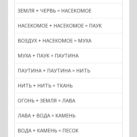
ЗЕМЛЯ + ЧЕРВЬ = НАСЕКОМОЕ
НАСЕКОМОЕ + НАСЕКОМОЕ = ПАУК
ВОЗДУХ + НАСЕКОМОЕ = МУХА
МУХА + ПАУК = ПАУТИНА
ПАУТИНА + ПАУТИНА = НИТЬ
НИТЬ + НИТЬ = ТКАНЬ
ОГОНЬ + ЗЕМЛЯ = ЛАВА
ЛАВА + ВОДА = КАМЕНЬ
ВОДА + КАМЕНЬ = ПЕСОК