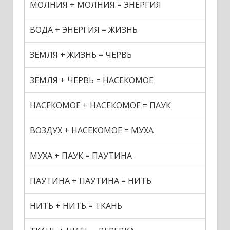
МОЛНИЯ + МОЛНИЯ = ЭНЕРГИЯ
ВОДА + ЭНЕРГИЯ = ЖИЗНЬ
ЗЕМЛЯ + ЖИЗНЬ = ЧЕРВЬ
ЗЕМЛЯ + ЧЕРВЬ = НАСЕКОМОЕ
НАСЕКОМОЕ + НАСЕКОМОЕ = ПАУК
ВОЗДУХ + НАСЕКОМОЕ = МУХА
МУХА + ПАУК = ПАУТИНА
ПАУТИНА + ПАУТИНА = НИТЬ
НИТЬ + НИТЬ = ТКАНЬ