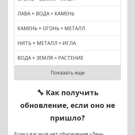
ЛАВА + ВОДА = КАМЕНЬ
КАМЕНЬ + ОГОНЬ = МЕТАЛЛ
НИТЬ + МЕТАЛЛ = ИГЛА
ВОДА + ЗЕМЛЯ = РАСТЕНИЕ
Показать еще
🔧 Как получить
обновление, если оно не
пришло?
Если у вас ещё нет обновления «День