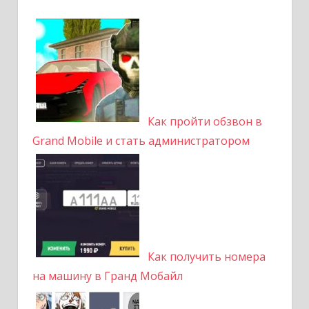
Как пройти обзвон в
Grand Mobile и стать администратором
Как получить номера
на машину в Гранд Мобайл