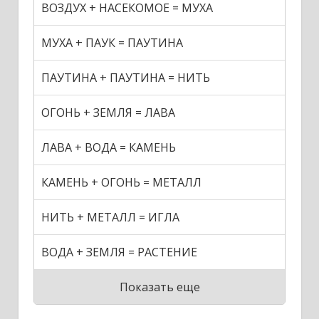
ВОЗДУХ + НАСЕКОМОЕ = МУХА
МУХА + ПАУК = ПАУТИНА
ПАУТИНА + ПАУТИНА = НИТЬ
ОГОНЬ + ЗЕМЛЯ = ЛАВА
ЛАВА + ВОДА = КАМЕНЬ
КАМЕНЬ + ОГОНЬ = МЕТАЛЛ
НИТЬ + МЕТАЛЛ = ИГЛА
ВОДА + ЗЕМЛЯ = РАСТЕНИЕ
Показать еще