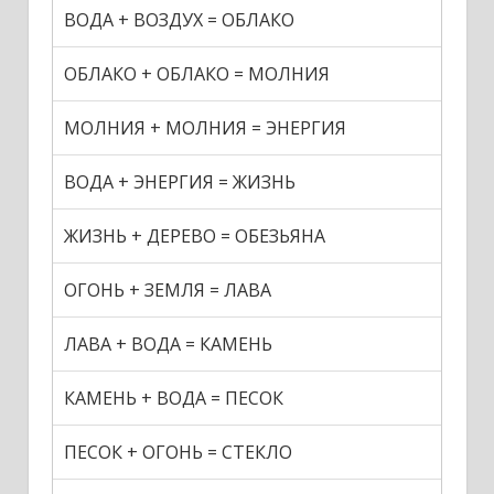
ВОДА + ВОЗДУХ = ОБЛАКО
ОБЛАКО + ОБЛАКО = МОЛНИЯ
МОЛНИЯ + МОЛНИЯ = ЭНЕРГИЯ
ВОДА + ЭНЕРГИЯ = ЖИЗНЬ
ЖИЗНЬ + ДЕРЕВО = ОБЕЗЬЯНА
ОГОНЬ + ЗЕМЛЯ = ЛАВА
ЛАВА + ВОДА = КАМЕНЬ
КАМЕНЬ + ВОДА = ПЕСОК
ПЕСОК + ОГОНЬ = СТЕКЛО