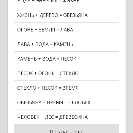
ВОДА + ЭНЕРГИЯ = ЖИЗНЬ
ЖИЗНЬ + ДЕРЕВО = ОБЕЗЬЯНА
ОГОНЬ + ЗЕМЛЯ = ЛАВА
ЛАВА + ВОДА = КАМЕНЬ
КАМЕНЬ + ВОДА = ПЕСОК
ПЕСОК + ОГОНЬ = СТЕКЛО
СТЕКЛО + ПЕСОК = ВРЕМЯ
ОБЕЗЬЯНА + ВРЕМЯ = ЧЕЛОВЕК
ЧЕЛОВЕК + ЛЕС = ДРЕВЕСИНА
Показать еще