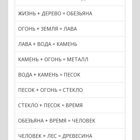
ЖИЗНЬ + ДЕРЕВО = ОБЕЗЬЯНА
ОГОНЬ + ЗЕМЛЯ = ЛАВА
ЛАВА + ВОДА = КАМЕНЬ
КАМЕНЬ + ОГОНЬ = МЕТАЛЛ
ВОДА + КАМЕНЬ = ПЕСОК
ПЕСОК + ОГОНЬ = СТЕКЛО
СТЕКЛО + ПЕСОК = ВРЕМЯ
ОБЕЗЬЯНА + ВРЕМЯ = ЧЕЛОВЕК
ЧЕЛОВЕК + ЛЕС = ДРЕВЕСИНА