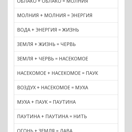
ОБЛАКО + ОБЛАКО = МОЛНИЯ
МОЛНИЯ + МОЛНИЯ = ЭНЕРГИЯ
ВОДА + ЭНЕРГИЯ = ЖИЗНЬ
ЗЕМЛЯ + ЖИЗНЬ = ЧЕРВЬ
ЗЕМЛЯ + ЧЕРВЬ = НАСЕКОМОЕ
НАСЕКОМОЕ + НАСЕКОМОЕ = ПАУК
ВОЗДУХ + НАСЕКОМОЕ = МУХА
МУХА + ПАУК = ПАУТИНА
ПАУТИНА + ПАУТИНА = НИТЬ
ОГОНЬ + ЗЕМЛЯ = ЛАВА