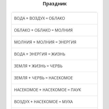
Праздник
ВОДА + ВОЗДУХ = ОБЛАКО
ОБЛАКО + ОБЛАКО = МОЛНИЯ
МОЛНИЯ + МОЛНИЯ = ЭНЕРГИЯ
ВОДА + ЭНЕРГИЯ = ЖИЗНЬ
ЗЕМЛЯ + ЖИЗНЬ = ЧЕРВЬ
ЗЕМЛЯ + ЧЕРВЬ = НАСЕКОМОЕ
НАСЕКОМОЕ + НАСЕКОМОЕ = ПАУК
ВОЗДУХ + НАСЕКОМОЕ = МУХА