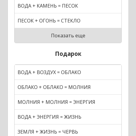
ВОДА + КАМЕНЬ = ПЕСОК
ПЕСОК + ОГОНЬ = СТЕКЛО
Показать еще
Подарок
ВОДА + ВОЗДУХ = ОБЛАКО
ОБЛАКО + ОБЛАКО = МОЛНИЯ
МОЛНИЯ + МОЛНИЯ = ЭНЕРГИЯ
ВОДА + ЭНЕРГИЯ = ЖИЗНЬ
ЗЕМЛЯ + ЖИЗНЬ = ЧЕРВЬ