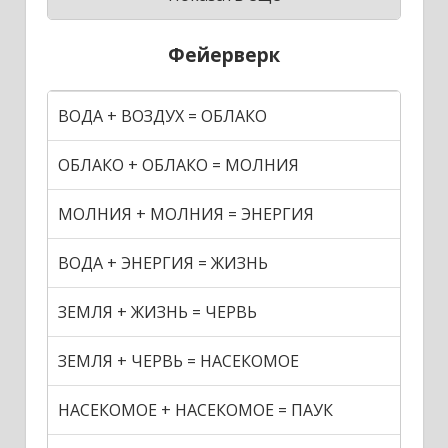
Фейерверк
ВОДА + ВОЗДУХ = ОБЛАКО
ОБЛАКО + ОБЛАКО = МОЛНИЯ
МОЛНИЯ + МОЛНИЯ = ЭНЕРГИЯ
ВОДА + ЭНЕРГИЯ = ЖИЗНЬ
ЗЕМЛЯ + ЖИЗНЬ = ЧЕРВЬ
ЗЕМЛЯ + ЧЕРВЬ = НАСЕКОМОЕ
НАСЕКОМОЕ + НАСЕКОМОЕ = ПАУК