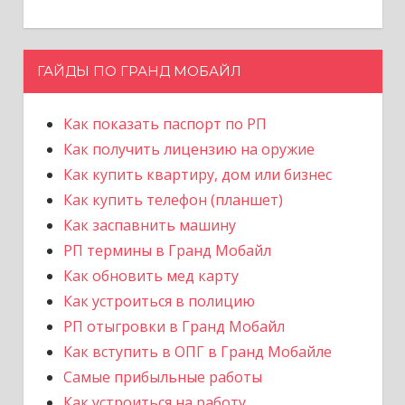
ГАЙДЫ ПО ГРАНД МОБАЙЛ
Как показать паспорт по РП
Как получить лицензию на оружие
Как купить квартиру, дом или бизнес
Как купить телефон (планшет)
Как заспавнить машину
РП термины в Гранд Мобайл
Как обновить мед карту
Как устроиться в полицию
РП отыгровки в Гранд Мобайл
Как вступить в ОПГ в Гранд Мобайле
Самые прибыльные работы
Как устроиться на работу