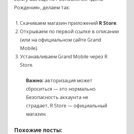
Рождения», делаем так:
Скачиваем магазин приложений
R Store
.
Открываем по первой ссылке в описании
(или на официальном сайте Grand
Mobile).
Устанавливаем Grand Mobile через R
Store.
Важно:
авторизация может
сброситься — это нормально.
Безопасность аккаунта не
страдает, R Store — официальный
магазин.
Похожие посты: