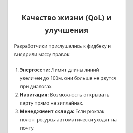
Качество жизни (QoL) и
улучшения
Разработчики прислушались к фидбеку и
внедрили массу правок:
Энергосети:
Лимит длины линий
увеличен до 100м, они больше не рвутся
при диалогах.
Навигация:
Возможность открывать
карту прямо на зиплайнах.
Менеджмент склада:
Если рюкзак
полон, ресурсы автоматически уходят на
почту.