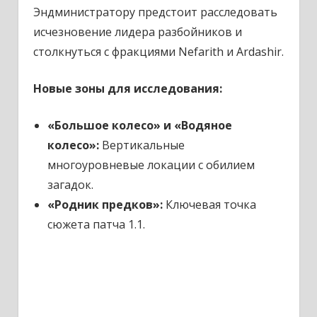
Эндминистратору предстоит расследовать
исчезновение лидера разбойников и
столкнуться с фракциями Nefarith и Ardashir.
Новые зоны для исследования:
«Большое колесо» и «Водяное
колесо»:
Вертикальные
многоуровневые локации с обилием
загадок.
«Родник предков»:
Ключевая точка
сюжета патча 1.1.