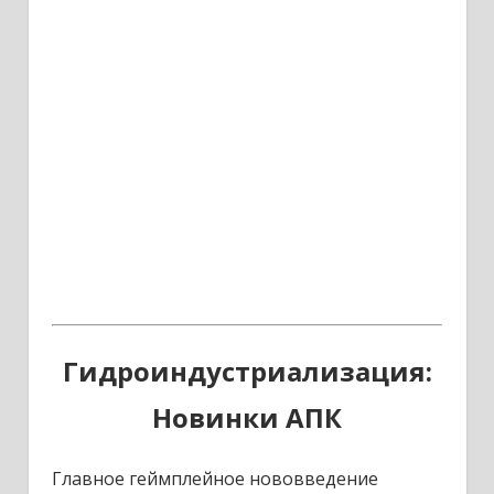
Гидроиндустриализация:
Новинки АПК
Главное геймплейное нововведение