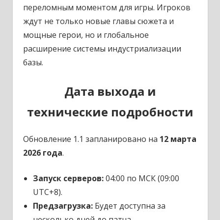
переломным моментом для игры. Игроков
ждут не только новые главы сюжета и
мощные герои, но и глобальное
расширение системы индустриализации
базы.
Дата выхода и
технические подробности
Обновление 1.1 запланировано на
12 марта
2026 года
.
Запуск серверов:
04:00 по МСК (09:00
UTC+8).
Предзагрузка:
Будет доступна за
несколько дней до патча.