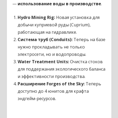
—
использование воды в производстве
.
Hydro Mining Rig:
Новая установка для
добычи куприевой руды (Cuprium),
работающая на гидравлике.
Система труб (Conduits):
Теперь на базе
нужно прокладывать не только
электросети, но и водопроводы.
Water Treatment Units:
Очистка стоков
для поддержания экологического баланса
и эффективности производства.
Расширение Forges of the Sky:
Теперь
доступно до 4 юнитов для крафта
эндгейм-ресурсов.