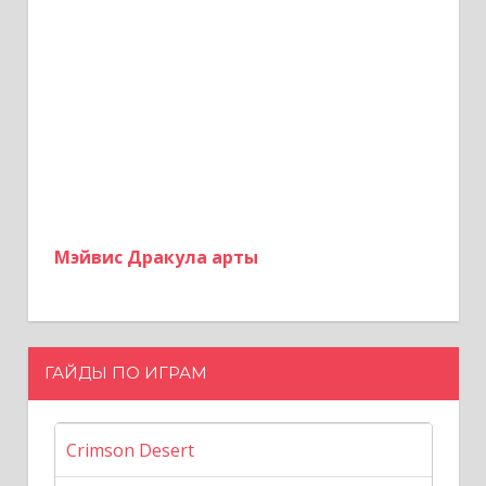
Мэйвис Дракула арты
ГАЙДЫ ПО ИГРАМ
Crimson Desert