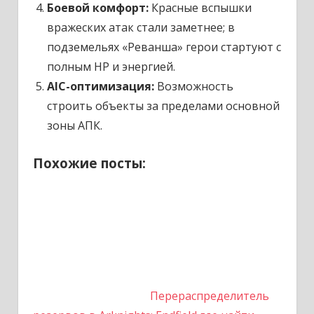
Боевой комфорт:
Красные вспышки
вражеских атак стали заметнее; в
подземельях «Реванша» герои стартуют с
полным HP и энергией.
AIC-оптимизация:
Возможность
строить объекты за пределами основной
зоны АПК.
Похожие посты:
Перераспределитель