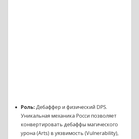
Роль:
Дебаффер и физический DPS.
Уникальная механика Росси позволяет
конвертировать дебаффы магического
урона (Arts) в уязвимость (Vulnerability),