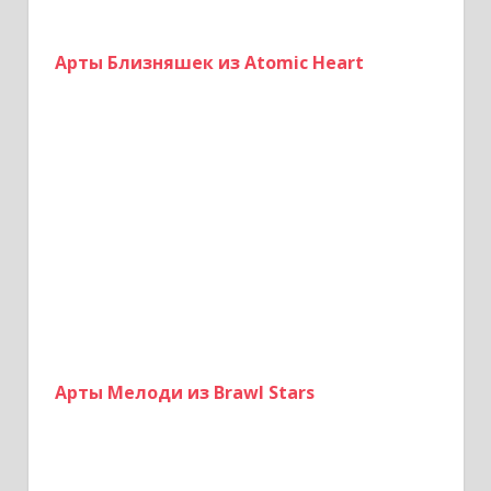
Арты Близняшек из Atomic Heart
Арты Мелоди из Brawl Stars