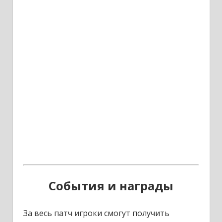
События и награды
За весь патч игроки смогут получить