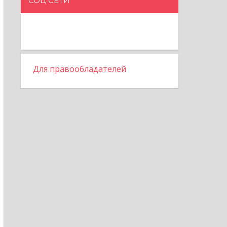
СОЦ СЕТИ
Для правообладателей