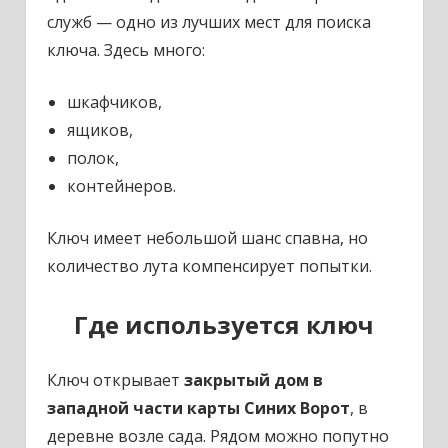
служб — одно из лучших мест для поиска
ключа. Здесь много:
шкафчиков,
ящиков,
полок,
контейнеров.
Ключ имеет небольшой шанс спавна, но
количество лута компенсирует попытки.
Где используется ключ
Ключ открывает
закрытый дом в
западной части карты Синих Ворот
, в
деревне возле сада. Рядом можно попутно