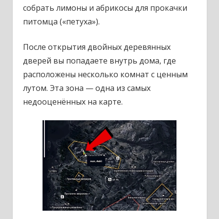
собрать лимоны и абрикосы для прокачки
питомца («петуха»).
После открытия двойных деревянных
дверей вы попадаете внутрь дома, где
расположены несколько комнат с ценным
лутом. Эта зона — одна из самых
недооценённых на карте.