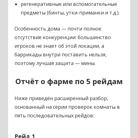
регенеративные или вспомогательные
предметы (бинты, утки-приманки и т.д.).
Особенность дома — почти полное
отсутствие конкуренции: большинство
игроков не знает об этой локации, а
баррикады внутри поставить нельзя,
поэтому лучшая защита — мины.
Отчёт о фарме по 5 рейдам
Ниже приведён расширенный разбор,
основанный на серии проверок комнаты в
пять последовательных рейдов:
Рейд 1