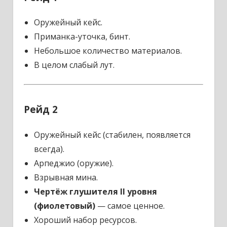
Оружейный кейс.
Приманка-уточка, бинт.
Небольшое количество материалов.
В целом слабый лут.
Рейд 2
Оружейный кейс (стабилен, появляется
всегда).
Арпеджио (оружие).
Взрывная мина.
Чертёж глушителя II уровня
(фиолетовый)
— самое ценное.
Хороший набор ресурсов.