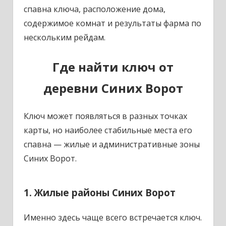
спавна ключа, расположение дома,
содержимое комнат и результаты фарма по
нескольким рейдам.
Где найти ключ от
деревни Синих Ворот
Ключ может появляться в разных точках
карты, но наиболее стабильные места его
спавна — жилые и административные зоны
Синих Ворот.
1. Жилые районы Синих Ворот
Именно здесь чаще всего встречается ключ.