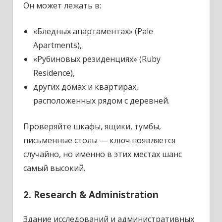
Он может лежать в:
«Бледных апартаментах» (Pale
Apartments),
«Рубиновых резиденциях» (Ruby
Residence),
других домах и квартирах,
расположенных рядом с деревней.
Проверяйте шкафы, ящики, тумбы,
письменные столы — ключ появляется
случайно, но именно в этих местах шанс
самый высокий.
2. Research & Administration
Здание исследований и административных