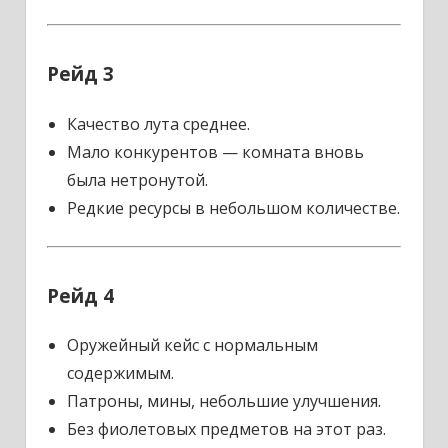
Рейд 3
Качество лута среднее.
Мало конкурентов — комната вновь
была нетронутой.
Редкие ресурсы в небольшом количестве.
Рейд 4
Оружейный кейс с нормальным
содержимым.
Патроны, мины, небольшие улучшения.
Без фиолетовых предметов на этот раз.