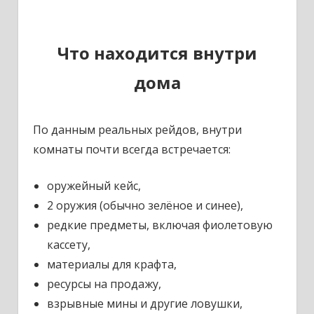
Что находится внутри
дома
По данным реальных рейдов, внутри
комнаты почти всегда встречается:
оружейный кейс,
2 оружия (обычно зелёное и синее),
редкие предметы, включая фиолетовую
кассету,
материалы для крафта,
ресурсы на продажу,
взрывные мины и другие ловушки,