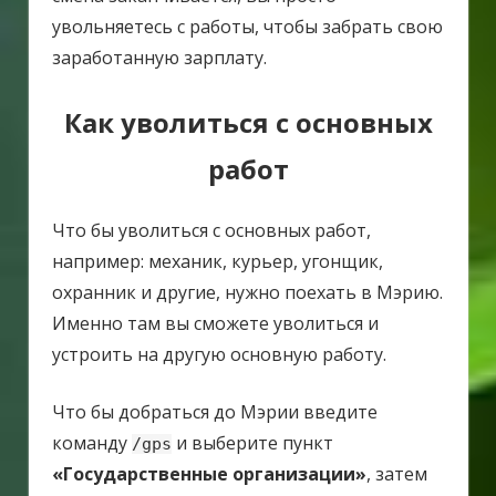
увольняетесь с работы, чтобы забрать свою
заработанную зарплату.
Как уволиться с основных
работ
Что бы уволиться с основных работ,
например: механик, курьер, угонщик,
охранник и другие, нужно поехать в Мэрию.
Именно там вы сможете уволиться и
устроить на другую основную работу.
Что бы добраться до Мэрии введите
команду
и выберите пункт
/gps
«Государственные организации»
, затем