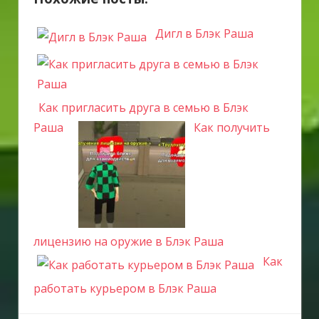
Дигл в Блэк Раша
Как пригласить друга в семью в Блэк
Раша
Как получить
лицензию на оружие в Блэк Раша
Как
работать курьером в Блэк Раша