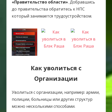
«Правительство области»
. Добравшись
до правительства обратитесь к НПС
который занимается трудоустройством.
Как уволиться с
Организации
Уволиться с организации, например: армии,
полиции, больницы или других структур
можно несколькими способами.