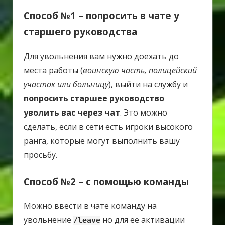
Способ №1 – попросить в чате у
старшего руководства
Для увольнения вам нужно доехать до
места работы (
воинскую часть, полицейский
участок или больницу
), выйти на службу и
попросить старшее руководство
уволить вас через чат
. Это можно
сделать, если в сети есть игроки высокого
ранга, которые могут выполнить вашу
просьбу.
Способ №2 – с помощью команды
Можно ввести в чате команду на
увольнение
но для ее активации
/leave