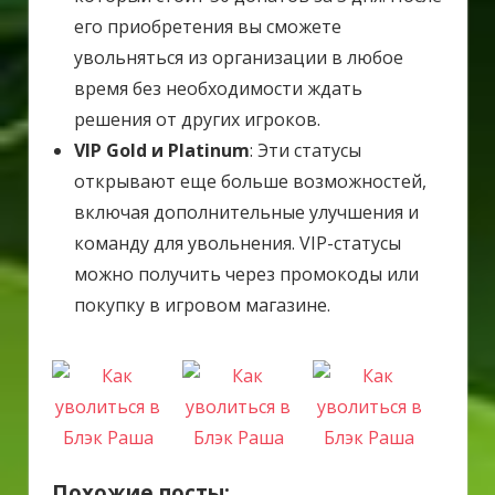
его приобретения вы сможете
увольняться из организации в любое
время без необходимости ждать
решения от других игроков.
VIP Gold и Platinum
: Эти статусы
открывают еще больше возможностей,
включая дополнительные улучшения и
команду для увольнения. VIP-статусы
можно получить через промокоды или
покупку в игровом магазине.
Похожие посты: